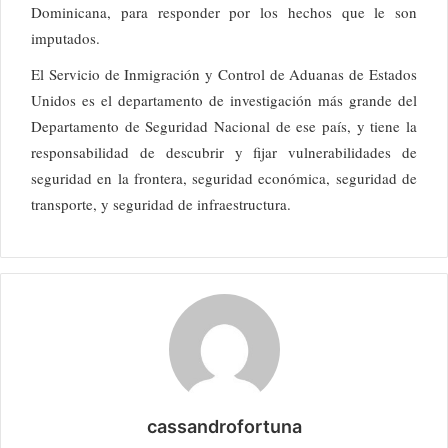
Dominicana, para responder por los hechos que le son
imputados.
El Servicio de Inmigración y Control de Aduanas de Estados
Unidos es el departamento de investigación más grande del
Departamento de Seguridad Nacional de ese país, y tiene la
responsabilidad de descubrir y fijar vulnerabilidades de
seguridad en la frontera, seguridad económica, seguridad de
transporte, y seguridad de infraestructura.
cassandrofortuna