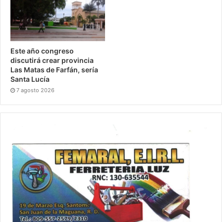
Este año congreso
discutirá crear provincia
Las Matas de Farfán, sería
Santa Lucía
7 agosto 2026