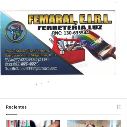
Recientes