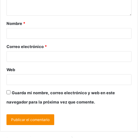
Nombre
*
Correo electrónico
*
Web
Guarda mi nombre, correo electrónico y web en este
navegador para la próxima vez que comente.