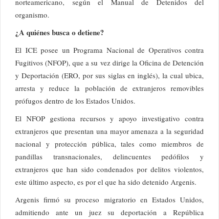
norteamericano, según el Manual de Detenidos del
organismo.
¿A quiénes busca o detiene?
El ICE posee un Programa Nacional de Operativos contra
Fugitivos (NFOP), que a su vez dirige la Oficina de Detención
y Deportación (ERO, por sus siglas en inglés), la cual ubica,
arresta y reduce la población de extranjeros removibles
prófugos dentro de los Estados Unidos.
El NFOP gestiona recursos y apoyo investigativo contra
extranjeros que presentan una mayor amenaza a la seguridad
nacional y protección pública, tales como miembros de
pandillas transnacionales, delincuentes pedófilos y
extranjeros que han sido condenados por delitos violentos,
este último aspecto, es por el que ha sido detenido Argenis.
Argenis firmó su proceso migratorio en Estados Unidos,
admitiendo ante un juez su deportación a República