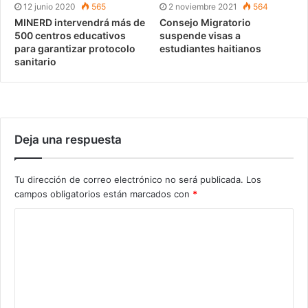
12 junio 2020
565
2 noviembre 2021
564
MINERD intervendrá más de
Consejo Migratorio
500 centros educativos
suspende visas a
para garantizar protocolo
estudiantes haitianos
sanitario
Deja una respuesta
Tu dirección de correo electrónico no será publicada.
Los
campos obligatorios están marcados con
*