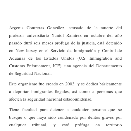
Argenis Contreras González, acusado de la muerte del
profesor universitario Yuniol Ramírez en octubre del año
pasado duró seis meses prófugo de la justicia, está detenido
en New Jersey en el Servicio de Inmigración y Control de
Aduanas de los Estados Unidos (U.S. Immigration and
Customs Enforcement, ICE), una agencia del Departamento
de Seguridad Nacional.
Este organismo fue creado en 2003 y se dedica básicamente
a deportar inmigrantes ilegales, así como a personas que
afecten la seguridad nacional estadounidense.
Tiene facultad para detener a cualquier persona que se
busque o que haya sido condenada por delitos graves por
cualquier tribunal, y esté prófuga en territorio