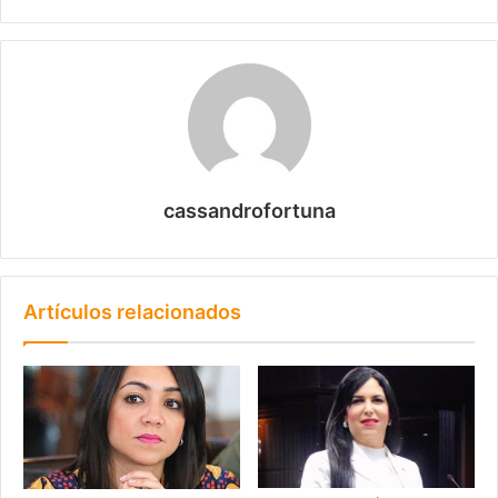
cassandrofortuna
Artículos relacionados