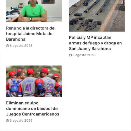
Renuncia la directora del
hospital Jaime Mota de
Policía y MP incautan
Barahona
armas de fuego y droga en
6 agosto 2026
San Juan y Barahona
6 agosto 2026
Eliminan equipo
dominicano de béisbol de
Juegos Centroamericanos
6 agosto 2026