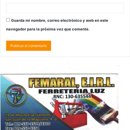
Guarda mi nombre, correo electrónico y web en este
navegador para la próxima vez que comente.