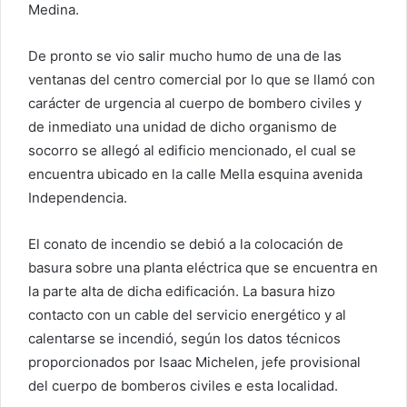
Medina.
De pronto se vio salir mucho humo de una de las
ventanas del centro comercial por lo que se llamó con
carácter de urgencia al cuerpo de bombero civiles y
de inmediato una unidad de dicho organismo de
socorro se allegó al edificio mencionado, el cual se
encuentra ubicado en la calle Mella esquina avenida
Independencia.
El conato de incendio se debió a la colocación de
basura sobre una planta eléctrica que se encuentra en
la parte alta de dicha edificación. La basura hizo
contacto con un cable del servicio energético y al
calentarse se incendió, según los datos técnicos
proporcionados por Isaac Michelen, jefe provisional
del cuerpo de bomberos civiles e esta localidad.