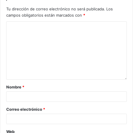
Tu dirección de correo electrónico no será publicada.
Los
campos obligatorios están marcados con
*
Nombre
*
Correo electrónico
*
Web