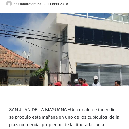
cassandrofortuna
11 abril 2018
SAN JUAN DE LA MAGUANA.-Un conato de incendio
se produjo esta mañana en uno de los cubículos de la
plaza comercial propiedad de la diputada Lucia