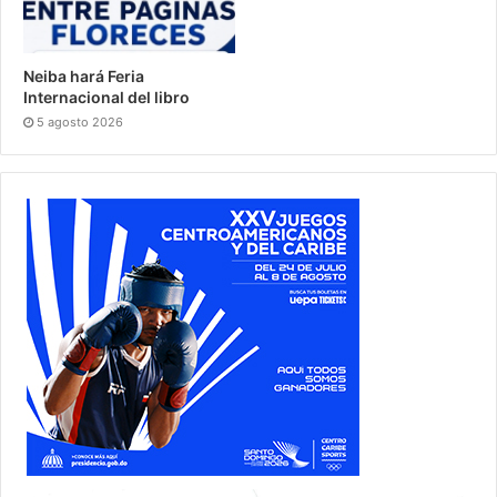
Neiba hará Feria
Internacional del libro
5 agosto 2026