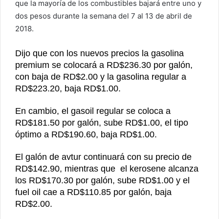
que la mayoría de los combustibles bajará entre uno y
dos pesos durante la semana del 7 al 13 de abril de
2018.
Dijo que con los nuevos precios la gasolina
premium se colocará a RD$236.30 por galón,
con baja de RD$2.00 y la gasolina regular a
RD$223.20, baja RD$1.00.
En cambio, el gasoil regular se coloca a
RD$181.50 por galón, sube RD$1.00, el tipo
óptimo a RD$190.60, baja RD$1.00.
El galón de avtur continuará con su precio de
RD$142.90, mientras que el kerosene alcanza
los RD$170.30 por galón, sube RD$1.00 y el
fuel oil cae a RD$110.85 por galón, baja
RD$2.00.