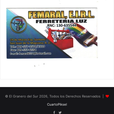
© El Granero del Sur 2026, Todos los Derechos Reservados |
CuartoPiksel