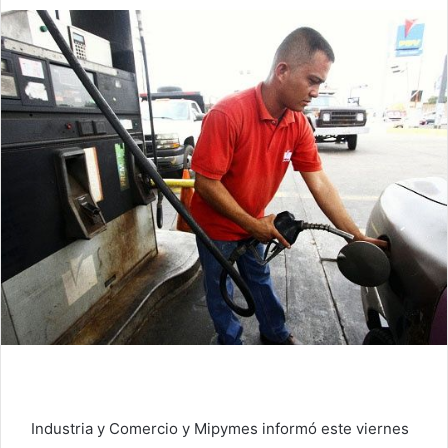
Industria y Comercio y Mipymes informó este viernes