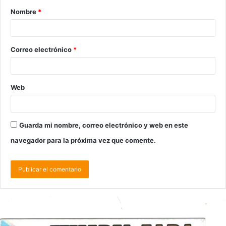
Nombre
*
Correo electrónico
*
Web
Guarda mi nombre, correo electrónico y web en este
navegador para la próxima vez que comente.