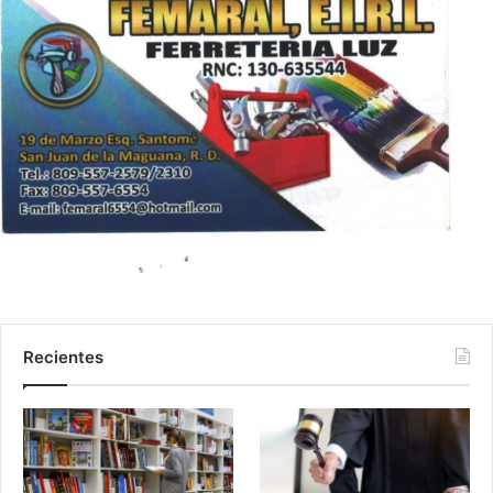
Recientes