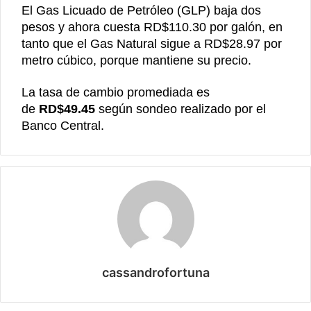
El Gas Licuado de Petróleo (GLP) baja dos
pesos y ahora cuesta RD$110.30 por galón, en
tanto que el Gas Natural sigue a RD$28.97 por
metro cúbico, porque mantiene su precio.
La tasa de cambio promediada es
de
RD$49.45
según sondeo realizado por el
Banco Central.
cassandrofortuna