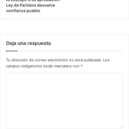
Ley de Partidos devuelve
confianza pueblo
Deja una respuesta
Tu dirección de correo electrónico no será publicada.
Los
campos obligatorios están marcados con
*