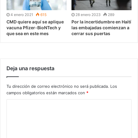
4 enero 2021
615
28 enero 2023
289
CMD quiere aquí se aplique
Por la incertidumbre en Haití
vacuna Pfizer-BioNTech y
las embajadas comienzan a
que sea en este mes
cerrar sus puertas
Deja una respuesta
Tu dirección de correo electrónico no será publicada.
Los
campos obligatorios están marcados con
*