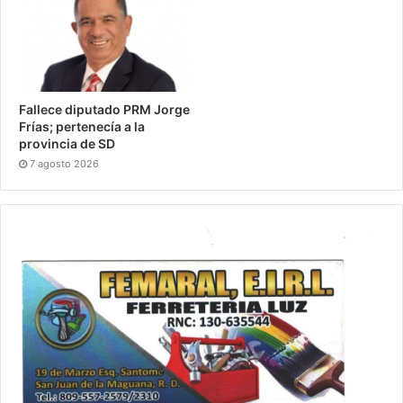
Fallece diputado PRM Jorge
Frías; pertenecía a la
provincia de SD
7 agosto 2026