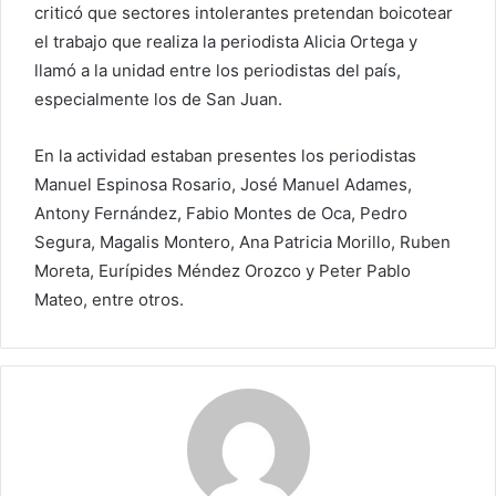
criticó que sectores intolerantes pretendan boicotear
el trabajo que realiza la periodista Alicia Ortega y
llamó a la unidad entre los periodistas del país,
especialmente los de San Juan.
En la actividad estaban presentes los periodistas
Manuel Espinosa Rosario, José Manuel Adames,
Antony Fernández, Fabio Montes de Oca, Pedro
Segura, Magalis Montero, Ana Patricia Morillo, Ruben
Moreta, Eurípides Méndez Orozco y Peter Pablo
Mateo, entre otros.