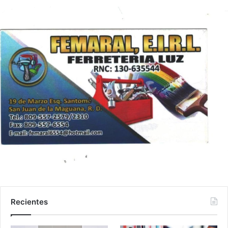
Recientes