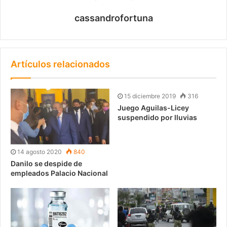
cassandrofortuna
Artículos relacionados
15 diciembre 2019
316
Juego Aguilas-Licey
suspendido por lluvias
14 agosto 2020
840
Danilo se despide de
empleados Palacio Nacional