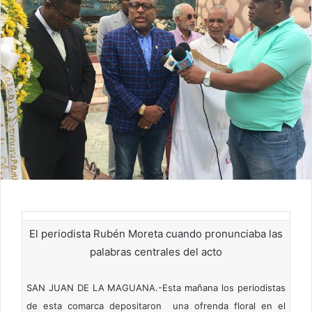
El periodista Rubén Moreta cuando pronunciaba las
palabras centrales del acto
SAN JUAN DE LA MAGUANA.-Esta mañana los periodistas
de esta comarca depositaron una ofrenda floral en el