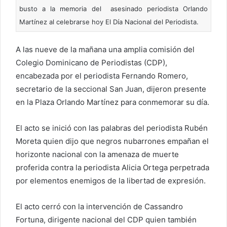
busto a la memoria del asesinado periodista Orlando
Martínez al celebrarse hoy El Día Nacional del Periodista.
A las nueve de la mañana una amplia comisión del
Colegio Dominicano de Periodistas (CDP),
encabezada por el periodista Fernando Romero,
secretario de la seccional San Juan, dijeron presente
en la Plaza Orlando Martínez para conmemorar su día.
El acto se inició con las palabras del periodista Rubén
Moreta quien dijo que negros nubarrones empañan el
horizonte nacional con la amenaza de muerte
proferida contra la periodista Alicia Ortega perpetrada
por elementos enemigos de la libertad de expresión.
El acto cerró con la intervención de Cassandro
Fortuna, dirigente nacional del CDP quien también