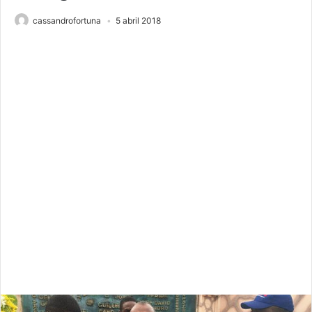
cassandrofortuna
5 abril 2018