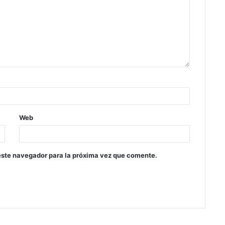
Web
este navegador para la próxima vez que comente.