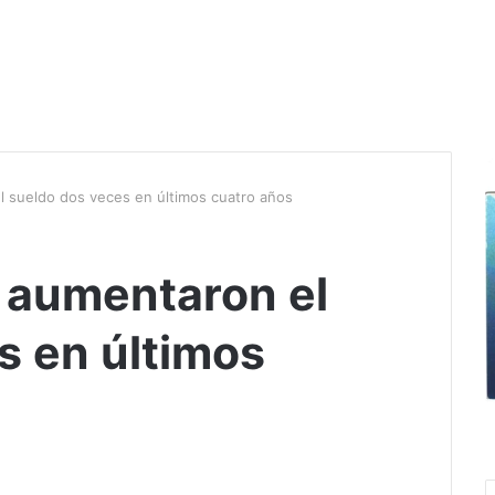
 sueldo dos veces en últimos cuatro años
 aumentaron el
s en últimos