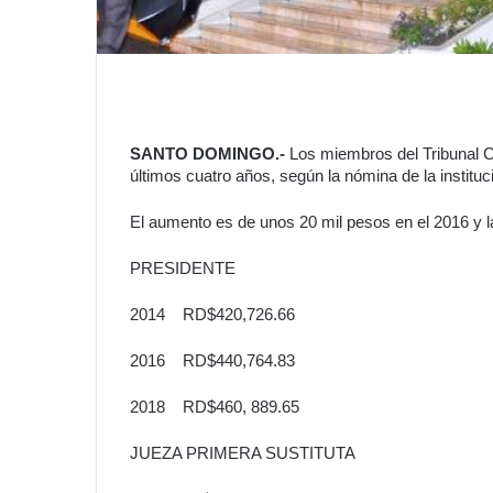
SANTO DOMINGO.-
Los miembros del Tribunal Co
últimos cuatro años, según la nómina de la instituc
El aumento es de unos 20 mil pesos en el 2016 y l
PRESIDENTE
2014 RD$420,726.66
2016 RD$440,764.83
2018 RD$460, 889.65
JUEZA PRIMERA SUSTITUTA