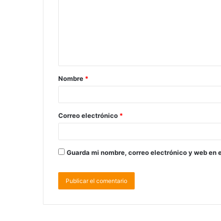
Nombre
*
Correo electrónico
*
Guarda mi nombre, correo electrónico y web en 