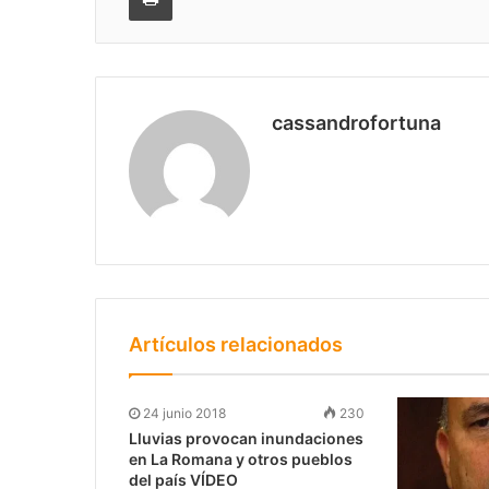
cassandrofortuna
Artículos relacionados
24 junio 2018
230
Lluvias provocan inundaciones
en La Romana y otros pueblos
del país VÍDEO