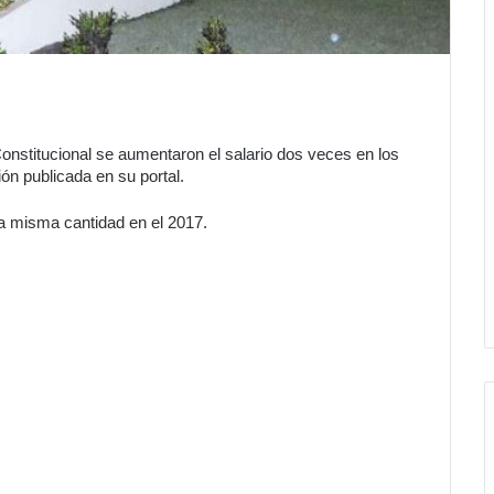
nstitucional se aumentaron el salario dos veces en los
ión publicada en su portal.
a misma cantidad en el 2017.