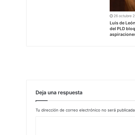
26 octubre 
Luis de León
del PLD blo
aspiracione
Deja una respuesta
Tu dirección de correo electrónico no será publicada