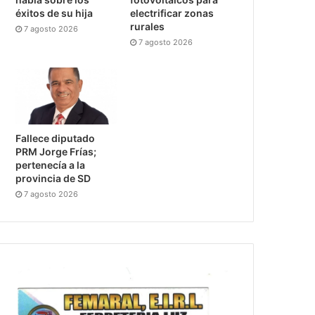
éxitos de su hija
electrificar zonas
rurales
7 agosto 2026
7 agosto 2026
Fallece diputado
PRM Jorge Frías;
pertenecía a la
provincia de SD
7 agosto 2026