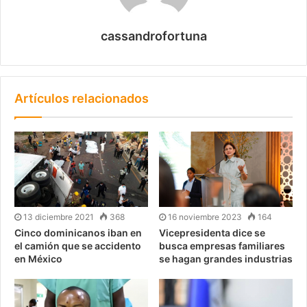
cassandrofortuna
Artículos relacionados
13 diciembre 2021
368
16 noviembre 2023
164
Cinco dominicanos iban en
Vicepresidenta dice se
el camión que se accidento
busca empresas familiares
en México
se hagan grandes industrias