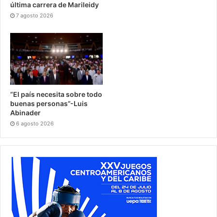
última carrera de Marileidy
7 agosto 2026
“El país necesita sobre todo
buenas personas”-Luis
Abinader
6 agosto 2026