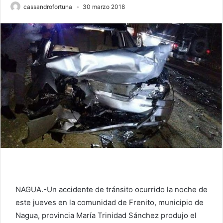
cassandrofortuna
30 marzo 2018
NAGUA.-Un accidente de tránsito ocurrido la noche de
este jueves en la comunidad de Frenito, municipio de
Nagua, provincia María Trinidad Sánchez produjo el