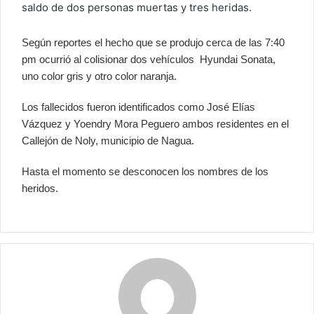
saldo de dos personas muertas y tres heridas.
Según reportes el hecho que se produjo cerca de las 7:40
pm ocurrió al colisionar dos vehículos Hyundai Sonata,
uno color gris y otro color naranja.
Los fallecidos fueron identificados como José Elías
Vázquez y Yoendry Mora Peguero ambos residentes en el
Callejón de Noly, municipio de Nagua.
Hasta el momento se desconocen los nombres de los
heridos.