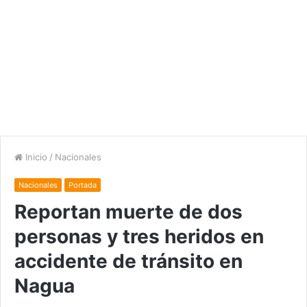
Inicio
/
Nacionales
Nacionales
Portada
Reportan muerte de dos
personas y tres heridos en
accidente de tránsito en
Nagua