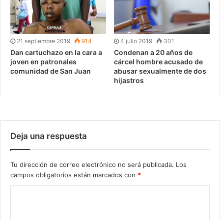
21 septiembre 2019
914
4 julio 2019
301
Dan cartuchazo en la cara a
Condenan a 20 años de
joven en patronales
cárcel hombre acusado de
comunidad de San Juan
abusar sexualmente de dos
hijastros
Deja una respuesta
Tu dirección de correo electrónico no será publicada.
Los
campos obligatorios están marcados con
*