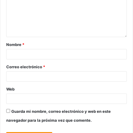
Nombre
*
Correo electrónico
*
Web
Guarda mi nombre, correo electrónico y web en este
navegador para la próxima vez que comente.