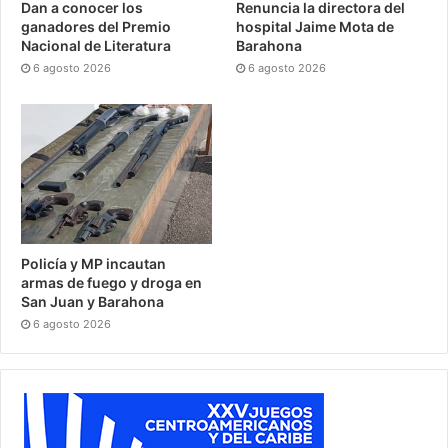
Dan a conocer los
Renuncia la directora del
ganadores del Premio
hospital Jaime Mota de
Nacional de Literatura
Barahona
6 agosto 2026
6 agosto 2026
Policía y MP incautan
armas de fuego y droga en
San Juan y Barahona
6 agosto 2026