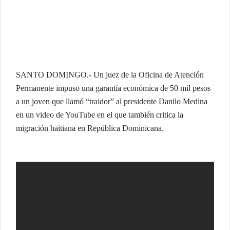
SANTO DOMINGO.- Un juez de la Oficina de Atención
Permanente impuso una garantía económica de 50 mil pesos
a un joven que llamó “traidor” al presidente Danilo Medina
en un video de YouTube en el que también critica la
migración haitiana en República Dominicana.