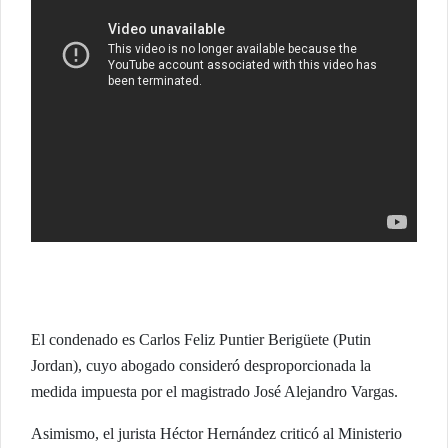
El condenado es Carlos Feliz Puntier Berigüete (Putin
Jordan), cuyo abogado consideró desproporcionada la
medida impuesta por el magistrado José Alejandro Vargas.
Asimismo, el jurista Héctor Hernández criticó al Ministerio