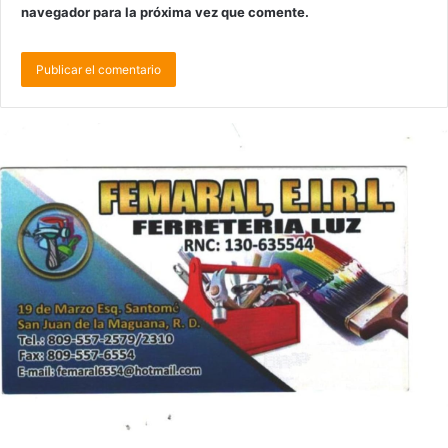
navegador para la próxima vez que comente.