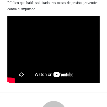
Público que había solicitado tres meses de prisión preventiva
contra el imputado.