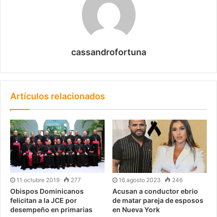
cassandrofortuna
Artículos relacionados
11 octubre 2019
277
16 agosto 2023
246
Obispos Dominicanos
Acusan a conductor ebrio
felicitan a la JCE por
de matar pareja de esposos
desempeño en primarias
en Nueva York