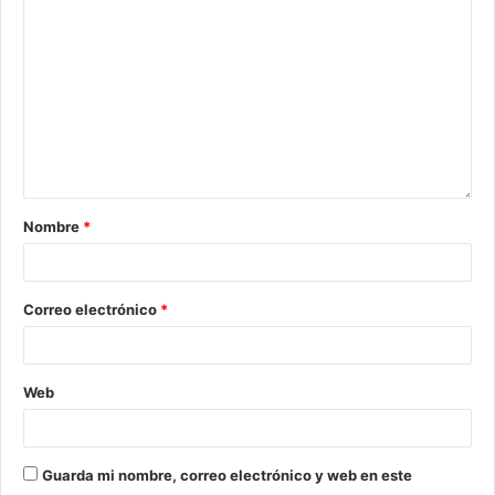
Nombre
*
Correo electrónico
*
Web
Guarda mi nombre, correo electrónico y web en este