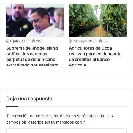
6 julio 2017
200
28 mayo 2025
62
Suprema de Rhode Island
Agricultores de Ocoa
ratifica dos cadenas
realizan paro en demanda
perpetuas a dominicano
de créditos al Banco
extraditado por asesinato
Agrícola
Deja una respuesta
Tu dirección de correo electrónico no será publicada.
Los
campos obligatorios están marcados con
*