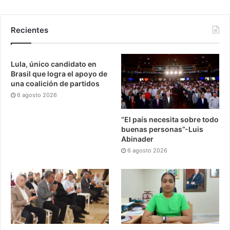
Recientes
Lula, único candidato en
Brasil que logra el apoyo de
una coalición de partidos
6 agosto 2026
“El país necesita sobre todo
buenas personas”-Luis
Abinader
6 agosto 2026