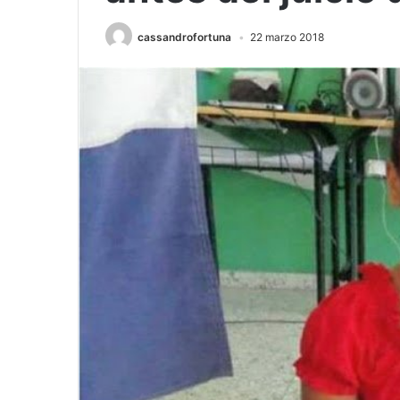
cassandrofortuna
22 marzo 2018