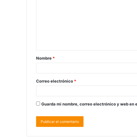
Nombre
*
Correo electrónico
*
Guarda mi nombre, correo electrónico y web en 