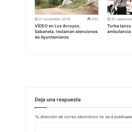
21 noviembre 2018
493
30 septiemb
VÍDEO en Los Arroyos,
Turba lanza
Sabaneta, reclaman atenciones
ambulancia 9
de Ayuntamiento
Deja una respuesta
Tu dirección de correo electrónico no será publicada