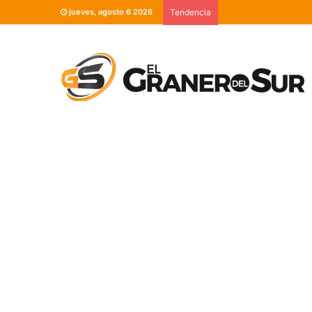
jueves, agosto 6 2026
Tendencia