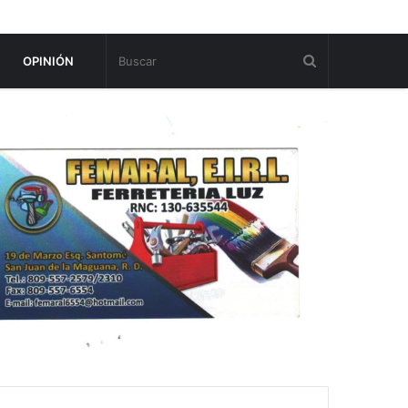
OPINIÓN