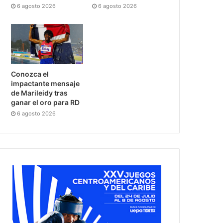
6 agosto 2026
6 agosto 2026
Conozca el
impactante mensaje
de Marileidy tras
ganar el oro para RD
6 agosto 2026