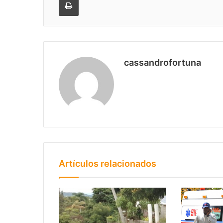
cassandrofortuna
Artículos relacionados