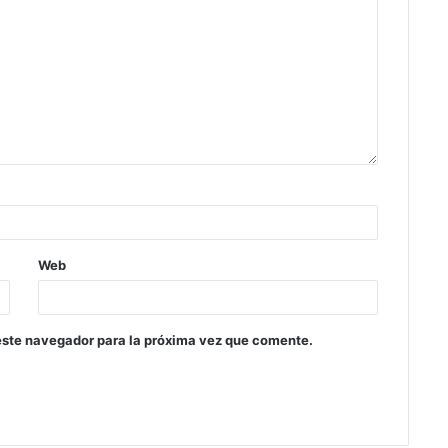
Web
este navegador para la próxima vez que comente.