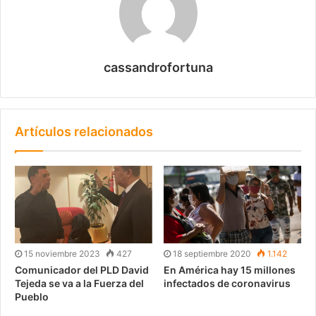
cassandrofortuna
Artículos relacionados
15 noviembre 2023
427
18 septiembre 2020
1.142
Comunicador del PLD David
En América hay 15 millones
Tejeda se va a la Fuerza del
infectados de coronavirus
Pueblo