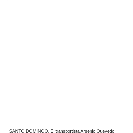
SANTO DOMINGO. El transportista Arsenio Quevedo