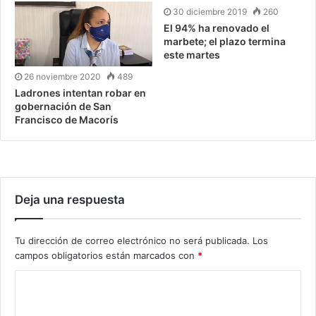
30 diciembre 2019
260
El 94% ha renovado el
marbete; el plazo termina
este martes
26 noviembre 2020
489
Ladrones intentan robar en
gobernación de San
Francisco de Macorís
Deja una respuesta
Tu dirección de correo electrónico no será publicada.
Los
campos obligatorios están marcados con
*