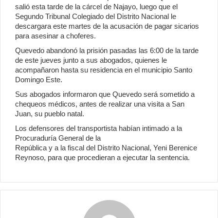
salió esta tarde de la cárcel de Najayo, luego que el
Segundo Tribunal Colegiado del Distrito Nacional le
descargara este martes de la acusación de pagar sicarios
para asesinar a choferes.
Quevedo abandonó la prisión pasadas las 6:00 de la tarde
de este jueves junto a sus abogados, quienes le
acompañaron hasta su residencia en el municipio Santo
Domingo Este.
Sus abogados informaron que Quevedo será sometido a
chequeos médicos, antes de realizar una visita a San
Juan, su pueblo natal.
Los defensores del transportista habían intimado a la
Procuraduría General de la
República y a la fiscal del Distrito Nacional, Yeni Berenice
Reynoso, para que procedieran a ejecutar la sentencia.