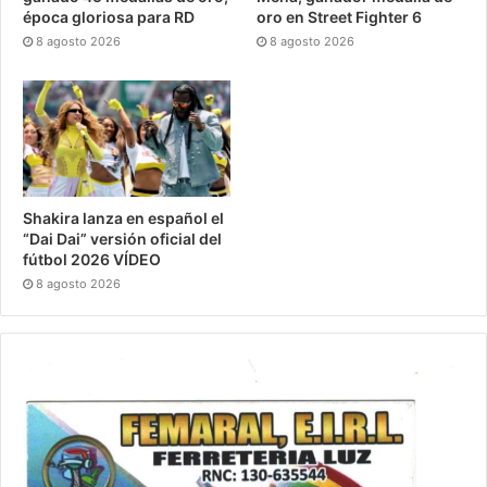
época gloriosa para RD
oro en Street Fighter 6
8 agosto 2026
8 agosto 2026
Shakira lanza en español el
“Dai Dai” versión oficial del
fútbol 2026 VÍDEO
8 agosto 2026