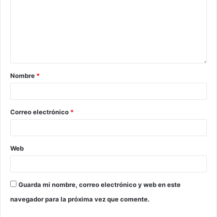
Nombre
*
Correo electrónico
*
Web
Guarda mi nombre, correo electrónico y web en este
navegador para la próxima vez que comente.