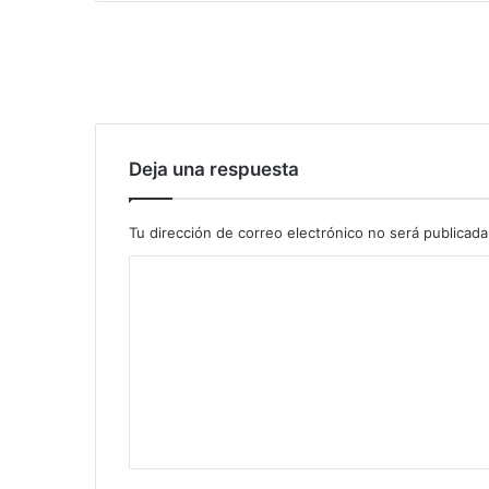
Deja una respuesta
Tu dirección de correo electrónico no será publicada