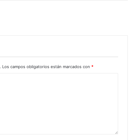
.
Los campos obligatorios están marcados con
*