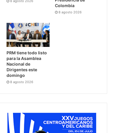
8 agosto 2026
Colombia
8 agosto 2026
PRM tiene todo listo
para la Asamblea
Nacional de
Dirigentes este
domingo
8 agosto 2026