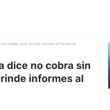
 sin trabajar, pues le rinde informes al Presidente
 dice no cobra sin
 rinde informes al