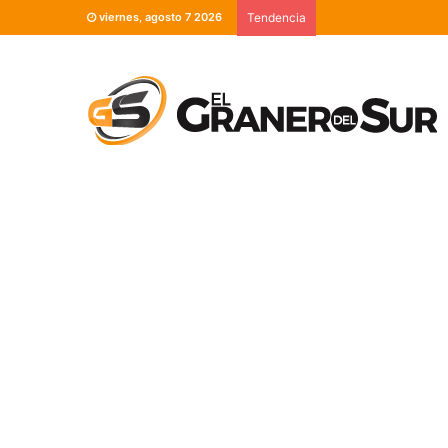
viernes, agosto 7 2026
Tendencia