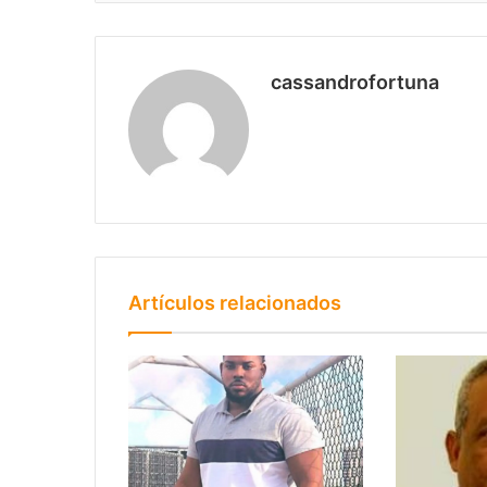
cassandrofortuna
Artículos relacionados