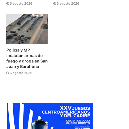
6 agosto 2026
6 agosto 2026
Policía y MP
incautan armas de
fuego y droga en San
Juan y Barahona
6 agosto 2026