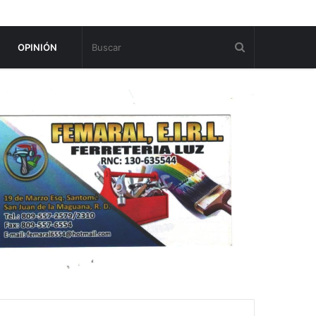
OPINIÓN