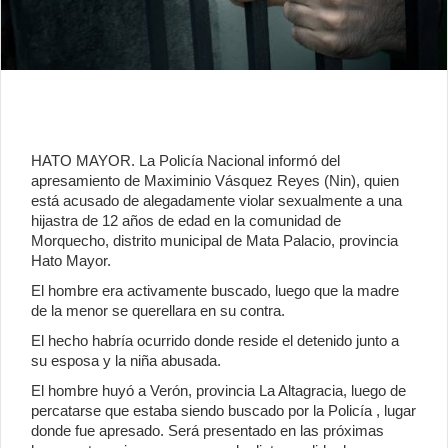
HATO MAYOR. La Policía Nacional informó del
apresamiento de Maximinio Vásquez Reyes (Nin), quien
está acusado de alegadamente violar sexualmente a una
hijastra de 12 años de edad en la comunidad de
Morquecho, distrito municipal de Mata Palacio, provincia
Hato Mayor.
El hombre era activamente buscado, luego que la madre
de la menor se querellara en su contra.
El hecho habría ocurrido donde reside el detenido junto a
su esposa y la niña abusada.
El hombre huyó a Verón, provincia La Altagracia, luego de
percatarse que estaba siendo buscado por la Policía , lugar
donde fue apresado. Será presentado en las próximas