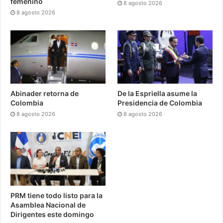
femenino
8 agosto 2026
8 agosto 2026
Abinader retorna de
De la Espriella asume la
Colombia
Presidencia de Colombia
8 agosto 2026
8 agosto 2026
PRM tiene todo listo para la
Asamblea Nacional de
Dirigentes este domingo