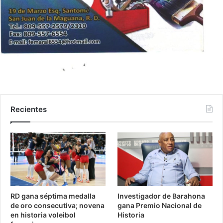
Recientes
RD gana séptima medalla
Investigador de Barahona
de oro consecutiva; novena
gana Premio Nacional de
en historia voleibol
Historia