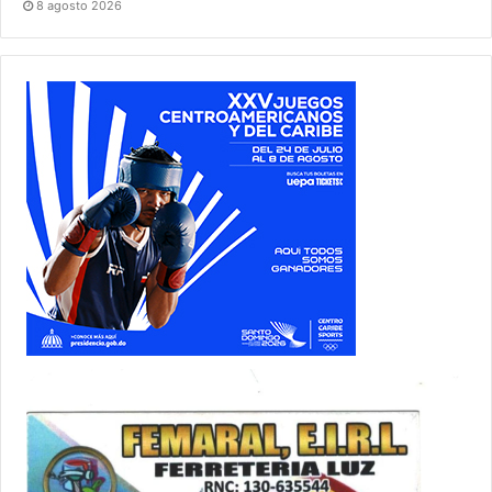
8 agosto 2026