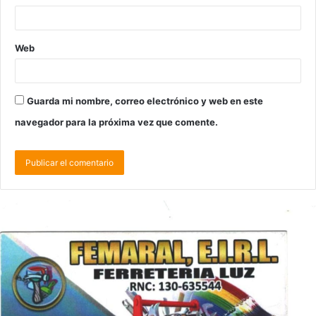
Web
Guarda mi nombre, correo electrónico y web en este
navegador para la próxima vez que comente.