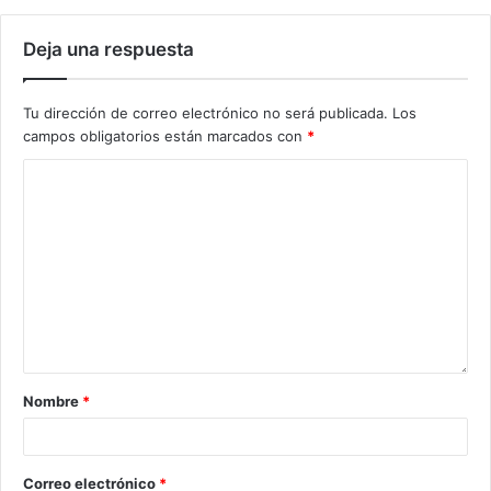
Deja una respuesta
Tu dirección de correo electrónico no será publicada.
Los
campos obligatorios están marcados con
*
Nombre
*
Correo electrónico
*