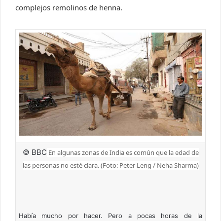
complejos remolinos de henna.
© BBC
En algunas zonas de India es común que la edad de
las personas no esté clara. (Foto: Peter Leng / Neha Sharma)
Había mucho por hacer. Pero a pocas horas de la