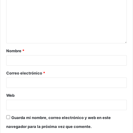
Nombre
*
Correo electrónico
*
Web
Guarda mi nombre, correo electrónico y web en este
navegador para la próxima vez que comente.