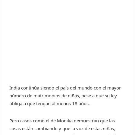
India continúa siendo el país del mundo con el mayor
número de matrimonios de niñas, pese a que su ley
obliga a que tengan al menos 18 años.
Pero casos como el de Monika demuestran que las
cosas están cambiando y que la voz de estas niñas,