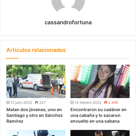
cassandrofortuna
Artículos relacionados
12 julio 2023
247
14 febrero 2022
2.490
Matan dos jóvenes, uno en
Encontraron su cadáver en
Santiago y otro en Sánchez
una cabaña y lo sacaron
Ramírez
envuelto en una sabana