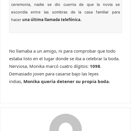
ceremonia, nadie se dio cuenta de que la novia se
escondía entre las sombras de la casa familiar para
una última llamada telefónica.
hacer
No llamaba a un amigo, ni para comprobar que todo
estaba listo en el lugar donde se iba a celebrar la boda.
Nerviosa, Monika marcó cuatro dígitos:
1098
.
Demasiado joven para casarse bajo las leyes
indias,
Monika quería detener su propia boda.