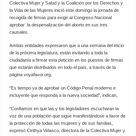
Colectiva Mujer y Salud y la Coalición por los Derechos y
la Vida de las Mujeres inició este domingo la jornada de
recogida de firmas para exigir al Congreso Nacional
aprobar la despenalización del aborto en sus tres
causales.
Ambas entidades expresaron que a una semana del inicio
de la próxima legislatura, están invitando a toda la
ciudadanía a firmar esta petición en los puestos de firmas
que estarán distribuidos en todo el país, a través de la
página voyafavor.org.
“Es tiempo ya de aprobar un Código Penal moderno e
incluyente que responda a la nueva sociedad”, indican.
“Confiamos en que las y los legisladores escucharan la
voz de una población que sigue manifestándose a favor de
la protección de todas las mujeres y de sus familias,
expresó Cinthya Velasco, directora de la Colectiva Mujer y