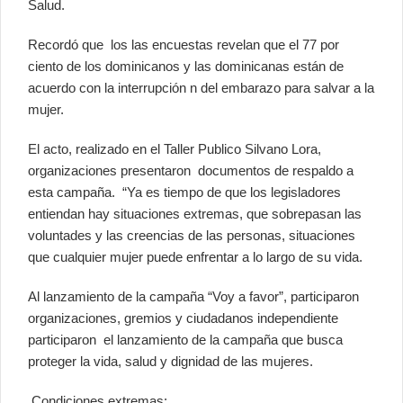
Salud.
Recordó que los las encuestas revelan que el 77 por
ciento de los dominicanos y las dominicanas están de
acuerdo con la interrupción n del embarazo para salvar a la
mujer.
El acto, realizado en el Taller Publico Silvano Lora,
organizaciones presentaron documentos de respaldo a
esta campaña. “Ya es tiempo de que los legisladores
entiendan hay situaciones extremas, que sobrepasan las
voluntades y las creencias de las personas, situaciones
que cualquier mujer puede enfrentar a lo largo de su vida.
Al lanzamiento de la campaña “Voy a favor”, participaron
organizaciones, gremios y ciudadanos independiente
participaron el lanzamiento de la campaña que busca
proteger la vida, salud y dignidad de las mujeres.
Condiciones extremas: