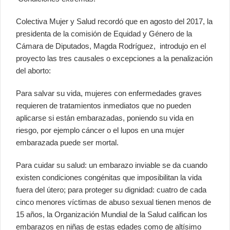
Colectiva Mujer y Salud recordó que en agosto del 2017, la
presidenta de la comisión de Equidad y Género de la
Cámara de Diputados, Magda Rodríguez, introdujo en el
proyecto las tres causales o excepciones a la penalización
del aborto:
Para salvar su vida, mujeres con enfermedades graves
requieren de tratamientos inmediatos que no pueden
aplicarse si están embarazadas, poniendo su vida en
riesgo, por ejemplo cáncer o el lupos en una mujer
embarazada puede ser mortal.
Para cuidar su salud: un embarazo inviable se da cuando
existen condiciones congénitas que imposibilitan la vida
fuera del útero; para proteger su dignidad: cuatro de cada
cinco menores víctimas de abuso sexual tienen menos de
15 años, la Organización Mundial de la Salud califican los
embarazos en niñas de estas edades como de altísimo