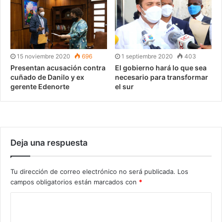
15 noviembre 2020
696
1 septiembre 2020
403
Presentan acusación contra
El gobierno hará lo que sea
cuñado de Danilo y ex
necesario para transformar
gerente Edenorte
el sur
Deja una respuesta
Tu dirección de correo electrónico no será publicada.
Los
campos obligatorios están marcados con
*