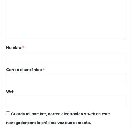
Nombre
*
Correo electrónico
*
Web
Guarda mi nombre, correo electrónico y web en este
navegador para la próxima vez que comente.