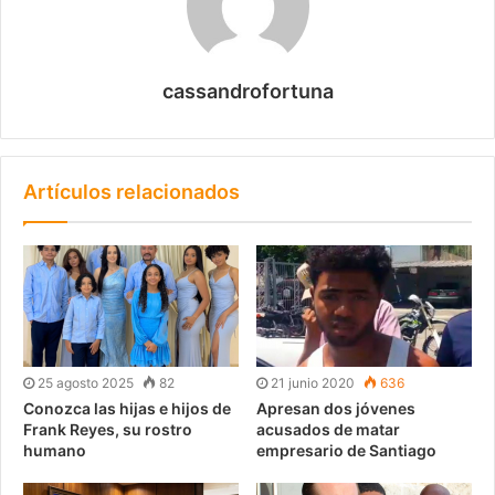
cassandrofortuna
Artículos relacionados
25 agosto 2025
82
21 junio 2020
636
Conozca las hijas e hijos de
Apresan dos jóvenes
Frank Reyes, su rostro
acusados de matar
humano
empresario de Santiago