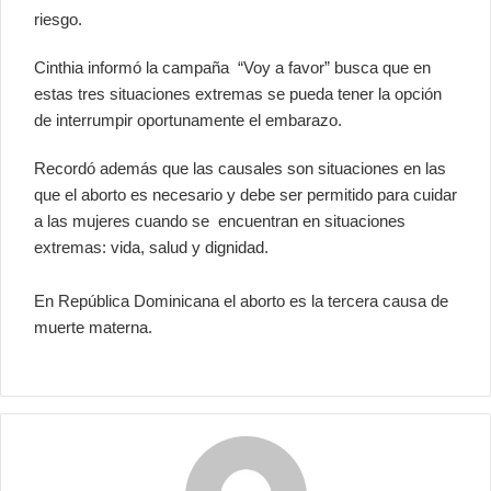
riesgo.
Cinthia informó la campaña “Voy a favor” busca que en
estas tres situaciones extremas se pueda tener la opción
de interrumpir oportunamente el embarazo.
Recordó además que las causales son situaciones en las
que el aborto es necesario y debe ser permitido para cuidar
a las mujeres cuando se encuentran en situaciones
extremas: vida, salud y dignidad.
En República Dominicana el aborto es la tercera causa de
muerte materna.