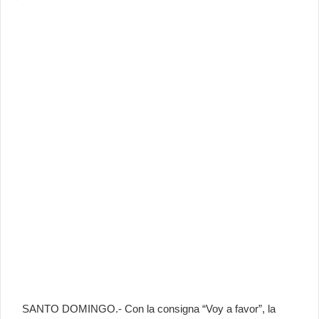
SANTO DOMINGO.- Con la consigna “Voy a favor”, la