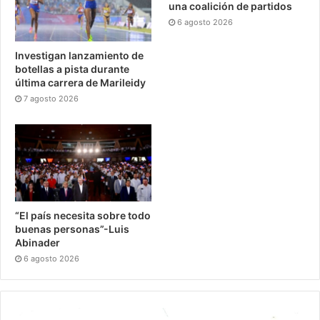
una coalición de partidos
6 agosto 2026
Investigan lanzamiento de
botellas a pista durante
última carrera de Marileidy
7 agosto 2026
“El país necesita sobre todo
buenas personas”-Luis
Abinader
6 agosto 2026