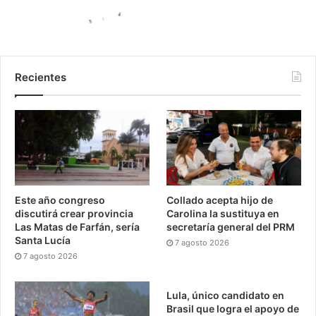
Recientes
Este año congreso
Collado acepta hijo de
discutirá crear provincia
Carolina la sustituya en
Las Matas de Farfán, sería
secretaría general del PRM
Santa Lucía
7 agosto 2026
7 agosto 2026
Lula, único candidato en
Brasil que logra el apoyo de