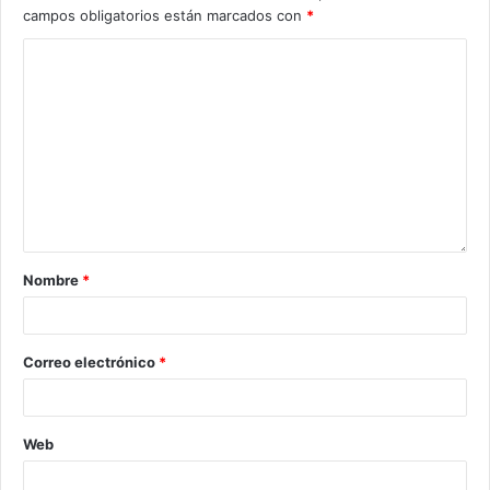
campos obligatorios están marcados con
*
Nombre
*
Correo electrónico
*
Web