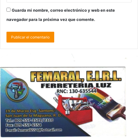
Guarda mi nombre, correo electrónico y web en este
navegador para la próxima vez que comente.