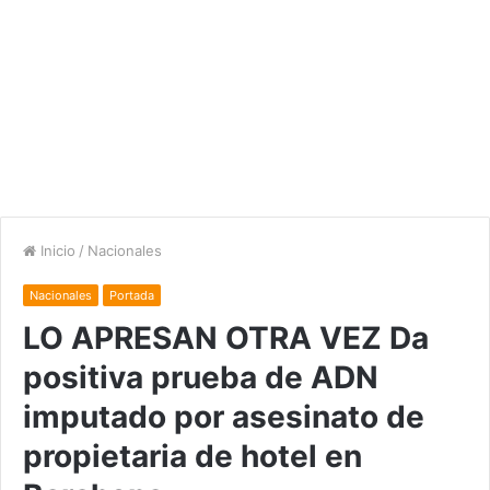
Inicio
/
Nacionales
Nacionales
Portada
LO APRESAN OTRA VEZ Da
positiva prueba de ADN
imputado por asesinato de
propietaria de hotel en