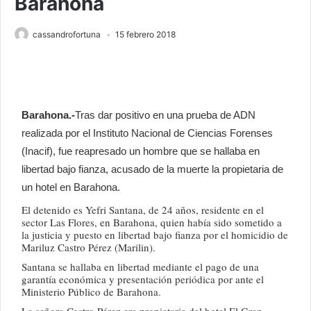
Barahona
cassandrofortuna
15 febrero 2018
Barahona.-
Tras dar positivo en una prueba de ADN
realizada por el Instituto Nacional de Ciencias Forenses
(Inacif), fue reapresado un hombre que se hallaba en
libertad bajo fianza, acusado de la muerte la propietaria de
un hotel en Barahona.
El detenido es Yefri Santana, de 24 años, residente en el
sector Las Flores, en Barahona, quien había sido sometido a
la justicia y puesto en libertad bajo fianza por el homicidio de
Mariluz Castro Pérez (Marilin).
Santana se hallaba en libertad mediante el pago de una
garantía económica y presentación periódica por ante el
Ministerio Público de Barahona.