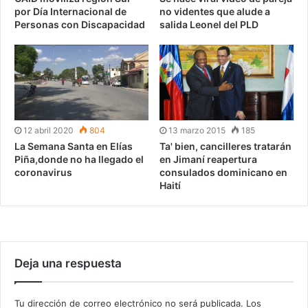
por Día Internacional de
no videntes que alude a
Personas con Discapacidad
salida Leonel del PLD
12 abril 2020
804
13 marzo 2015
185
La Semana Santa en Elías
Ta' bien, cancilleres tratarán
Piña,donde no ha llegado el
en Jimaní reapertura
coronavirus
consulados dominicano en
Haití
Deja una respuesta
Tu dirección de correo electrónico no será publicada.
Los