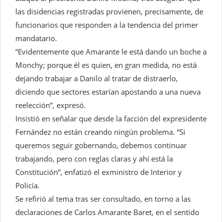
las disidencias registradas provienen, precisamente, de
funcionarios que responden a la tendencia del primer
mandatario.
“Evidentemente que Amarante le está dando un boche a
Monchy; porque él es quien, en gran medida, no está
dejando trabajar a Danilo al tratar de distraerlo,
diciendo que sectores estarían apostando a una nueva
reelección”, expresó.
Insistió en señalar que desde la facción del expresidente
Fernández no están creando ningún problema. “Si
queremos seguir gobernando, debemos continuar
trabajando, pero con reglas claras y ahí está la
Constitución”, enfatizó el exministro de Interior y
Policía.
Se refirió al tema tras ser consultado, en torno a las
declaraciones de Carlos Amarante Baret, en el sentido