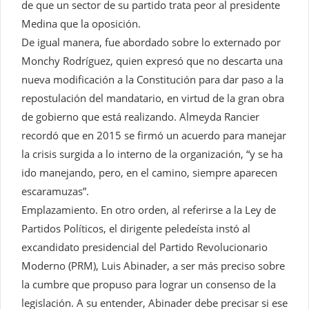
de que un sector de su partido trata peor al presidente
Medina que la oposición.
De igual manera, fue abordado sobre lo externado por
Monchy Rodríguez, quien expresó que no descarta una
nueva modificación a la Constitución para dar paso a la
repostulación del mandatario, en virtud de la gran obra
de gobierno que está realizando. Almeyda Rancier
recordó que en 2015 se firmó un acuerdo para manejar
la crisis surgida a lo interno de la organización, “y se ha
ido manejando, pero, en el camino, siempre aparecen
escaramuzas”.
Emplazamiento. En otro orden, al referirse a la Ley de
Partidos Políticos, el dirigente peledeísta instó al
excandidato presidencial del Partido Revolucionario
Moderno (PRM), Luis Abinader, a ser más preciso sobre
la cumbre que propuso para lograr un consenso de la
legislación. A su entender, Abinader debe precisar si ese