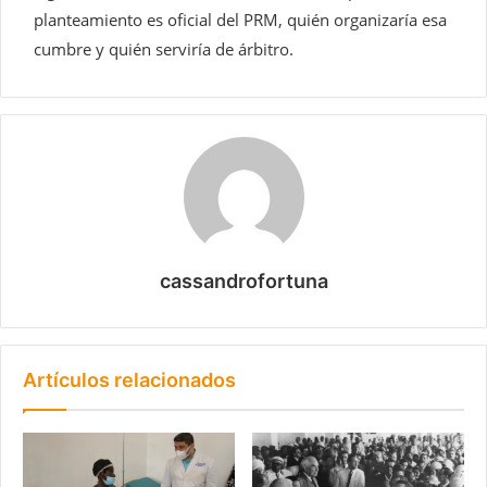
planteamiento es oficial del PRM, quién organizaría esa
cumbre y quién serviría de árbitro.
cassandrofortuna
Artículos relacionados