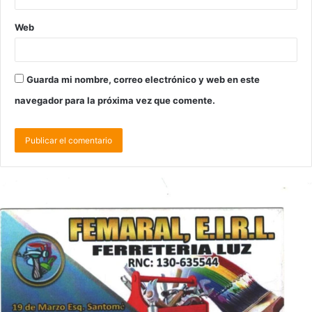
Web
Guarda mi nombre, correo electrónico y web en este
navegador para la próxima vez que comente.