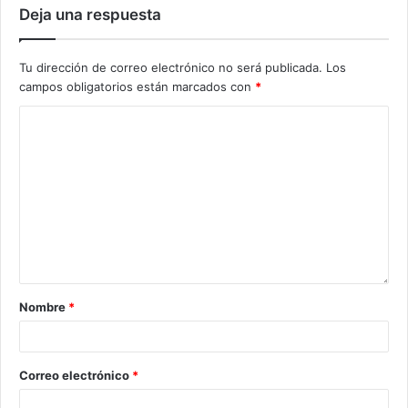
Deja una respuesta
Tu dirección de correo electrónico no será publicada.
Los
campos obligatorios están marcados con
*
Nombre
*
Correo electrónico
*