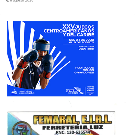
6 agosto 2026