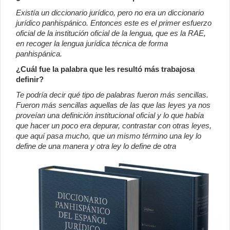
Existía un diccionario jurídico, pero no era un diccionario
jurídico panhispánico. Entonces este es el primer esfuerzo
oficial de la institución oficial de la lengua, que es la RAE,
en recoger la lengua jurídica técnica de forma
panhispánica.
¿Cuál fue la palabra que les resultó más trabajosa
definir?
Te podría decir qué tipo de palabras fueron más sencillas.
Fueron más sencillas aquellas de las que las leyes ya nos
proveían una definición institucional oficial y lo que había
que hacer un poco era depurar, contrastar con otras leyes,
que aquí pasa mucho, que un mismo término una ley lo
define de una manera y otra ley lo define de otra