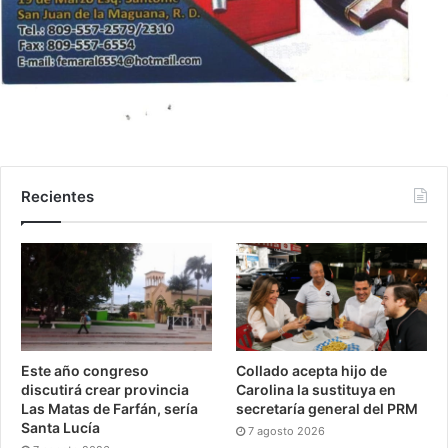
Recientes
Este año congreso
Collado acepta hijo de
discutirá crear provincia
Carolina la sustituya en
Las Matas de Farfán, sería
secretaría general del PRM
Santa Lucía
7 agosto 2026