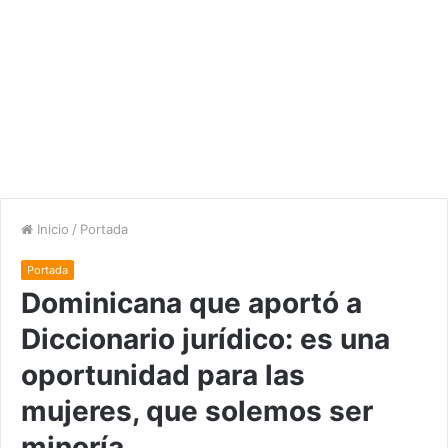
Inicio
/
Portada
Portada
Dominicana que aportó a
Diccionario jurídico: es una
oportunidad para las
mujeres, que solemos ser
minoría