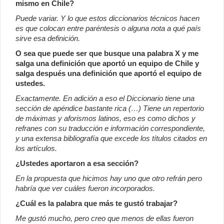
mismo en Chile?
Puede variar. Y lo que estos diccionarios técnicos hacen
es que colocan entre paréntesis o alguna nota a qué país
sirve esa definición.
O sea que puede ser que busque una palabra X y me
salga una definición que aportó un equipo de Chile y
salga después una definición que aportó el equipo de
ustedes.
Exactamente. En adición a eso el Diccionario tiene una
sección de apéndice bastante rica (…) Tiene un repertorio
de máximas y aforismos latinos, eso es como dichos y
refranes con su traducción e información correspondiente,
y una extensa bibliografía que excede los títulos citados en
los artículos.
¿Ustedes aportaron a esa sección?
En la propuesta que hicimos hay uno que otro refrán pero
habría que ver cuáles fueron incorporados.
¿Cuál es la palabra que más te gustó trabajar?
Me gustó mucho, pero creo que menos de ellas fueron