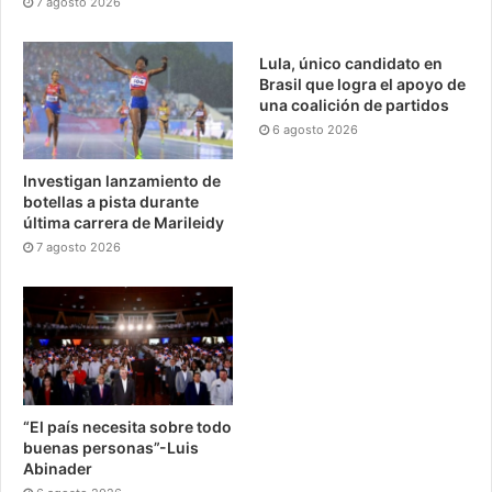
7 agosto 2026
Lula, único candidato en
Brasil que logra el apoyo de
una coalición de partidos
6 agosto 2026
Investigan lanzamiento de
botellas a pista durante
última carrera de Marileidy
7 agosto 2026
“El país necesita sobre todo
buenas personas”-Luis
Abinader