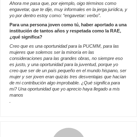
Ahora me pasa que, por ejemplo, oigo términos como
engavetar, que te dije, muy informales en la jerga jurídica, y
yo por dentro estoy como: “engavetar: verbo”.
Para una persona joven como tú, haber aportado a una
institución de tantos años y respetada como la RAE,
¿qué significa?
Creo que es una oportunidad para la PUCMM, para las
mujeres que solemos ser la minoría en las
consideraciones para las grandes obras, no siempre eso
es justo, y una oportunidad para la juventud, porque yo
creo que ser de un país pequeño en el mundo hispano, ser
mujer y ser joven eran quizás tres desventajas que hacían
de mi contribución algo improbable. ¿Qué significa para
mi? Una oportunidad que yo aprecio haya llegado a mis
manos
.