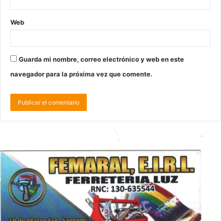
Web
Guarda mi nombre, correo electrónico y web en este
navegador para la próxima vez que comente.