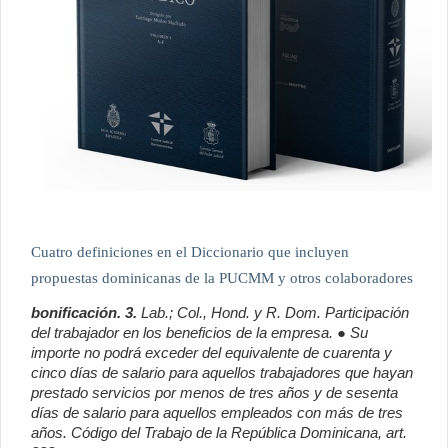
Cuatro definiciones en el Diccionario que incluyen
propuestas dominicanas de la PUCMM y otros colaboradores
bonificación. 3.
Lab.; Col., Hond. y R. Dom.
Participación
del trabajador en los beneficios de la empresa. ●
Su
importe no podrá exceder del equivalente de cuarenta y
cinco días de salario para aquellos trabajadores que hayan
prestado servicios por menos de tres años y de sesenta
días de salario para aquellos empleados con más de tres
años. Código del Trabajo de la República Dominicana, art.