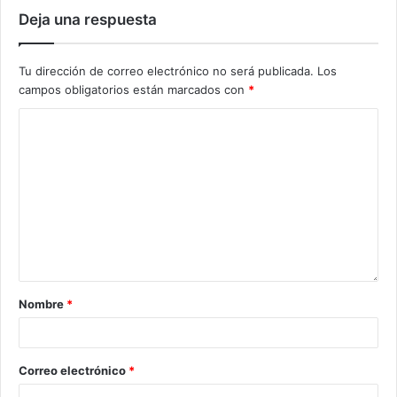
Deja una respuesta
Tu dirección de correo electrónico no será publicada.
Los
campos obligatorios están marcados con
*
Nombre
*
Correo electrónico
*