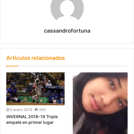
cassandrofortuna
Artículos relacionados
5 enero 2019
393
INVERNAL 2018-19 Triple
empate en primer lugar