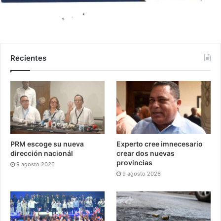
Recientes
PRM escoge su nueva
Experto cree imnecesario
dirección nacionál
crear dos nuevas
provincias
9 agosto 2026
9 agosto 2026