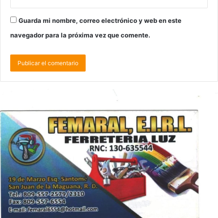
Guarda mi nombre, correo electrónico y web en este
navegador para la próxima vez que comente.