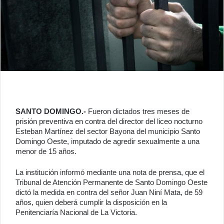
SANTO DOMINGO.-
Fueron dictados tres meses de
prisión preventiva en contra del director del liceo nocturno
Esteban Martínez del sector Bayona del municipio Santo
Domingo Oeste, imputado de agredir sexualmente a una
menor de 15 años.
La institución informó mediante una nota de prensa, que el
Tribunal de Atención Permanente de Santo Domingo Oeste
dictó la medida en contra del señor Juan Niní Mata, de 59
años, quien deberá cumplir la disposición en la
Penitenciaría Nacional de La Victoria.