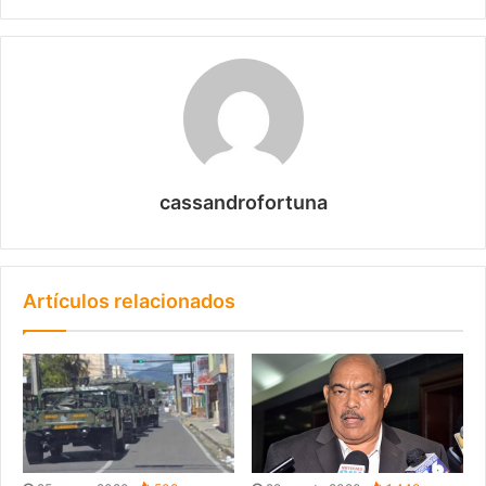
cassandrofortuna
Artículos relacionados