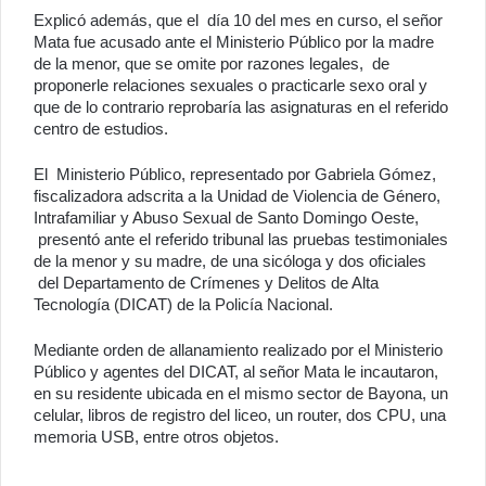
Explicó además, que el día 10 del mes en curso, el señor
Mata fue acusado ante el Ministerio Público por la madre
de la menor, que se omite por razones legales, de
proponerle relaciones sexuales o practicarle sexo oral y
que de lo contrario reprobaría las asignaturas en el referido
centro de estudios.
El Ministerio Público, representado por Gabriela Gómez,
fiscalizadora adscrita a la Unidad de Violencia de Género,
Intrafamiliar y Abuso Sexual de Santo Domingo Oeste,
presentó ante el referido tribunal las pruebas testimoniales
de la menor y su madre, de una sicóloga y dos oficiales
del Departamento de Crímenes y Delitos de Alta
Tecnología (DICAT) de la Policía Nacional.
Mediante orden de allanamiento realizado por el Ministerio
Público y agentes del DICAT, al señor Mata le incautaron,
en su residente ubicada en el mismo sector de Bayona, un
celular, libros de registro del liceo, un router, dos CPU, una
memoria USB, entre otros objetos.