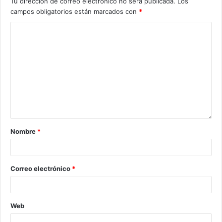
Tu dirección de correo electrónico no será publicada.
Los
campos obligatorios están marcados con
*
Nombre
*
Correo electrónico
*
Web