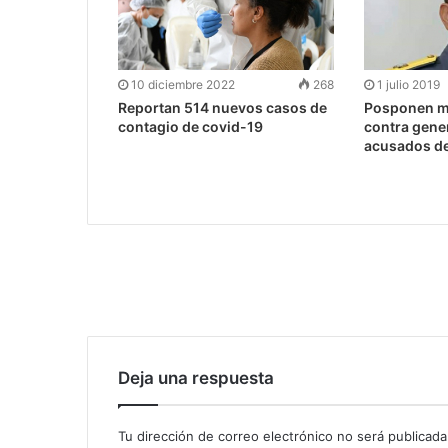
10 diciembre 2022
268
1 julio 2019
Reportan 514 nuevos casos de
Posponen m
contagio de covid-19
contra gener
acusados de
Deja una respuesta
Tu dirección de correo electrónico no será publicada