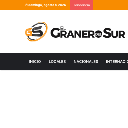
domingo, agosto 9 2026
Tendencia
INICIO
LOCALES
NACIONALES
INTERNACI