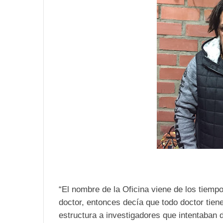
“El nombre de la Oficina viene de los tiem
doctor, entonces decía que todo doctor tien
estructura a investigadores que intentaban 