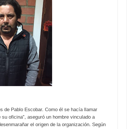
pos de Pablo Escobar. Como él se hacía llamar
e su oficina”, aseguró un hombre vinculado a
desenmarañar el origen de la organización. Según