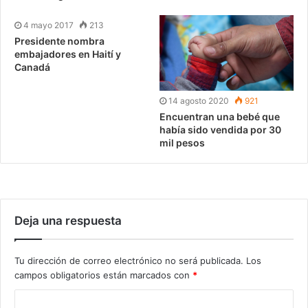
4 mayo 2017
213
Presidente nombra
embajadores en Haití y
Canadá
14 agosto 2020
921
Encuentran una bebé que
había sido vendida por 30
mil pesos
Deja una respuesta
Tu dirección de correo electrónico no será publicada.
Los
campos obligatorios están marcados con
*