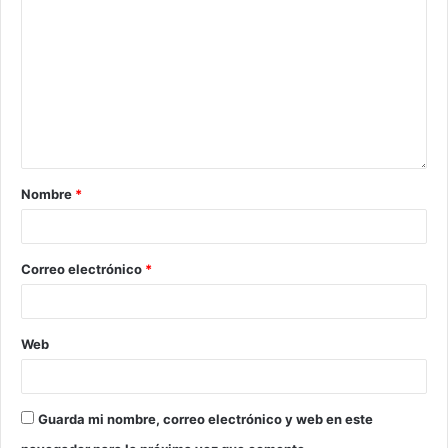
Nombre
*
Correo electrónico
*
Web
Guarda mi nombre, correo electrónico y web en este