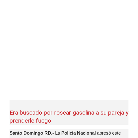
Era buscado por rosear gasolina a su pareja y
prenderle fuego
Santo Domingo RD.-
La
Policía Nacional
apresó este