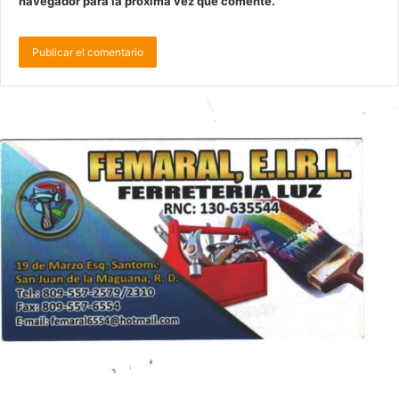
navegador para la próxima vez que comente.