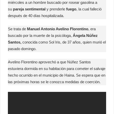
miércoles a un hombre buscado por rosear gasolina a
su
pareja sentimental
y prenderle
fuego
, la cual falleció
después de 40 días hospitalizada.
Se trata de
Manuel Antonio Avelino Florentino
, era
buscado por la muerte de la psicóloga,
Ángela Núñez
Santos,
conocida como Sol Iris, de 37 años, quien murió el
pasado domingo.
Avelino Florentino aprovechó a que Núñez Santos
estuviera dormida en su habitación para cometer el salvaje
hecho ocurrido en el municipio de Haina. Se espera que en
las próximas horas se le conozca medidas de coerción.