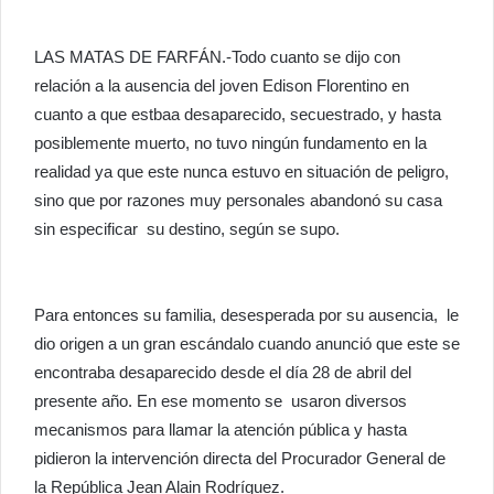
LAS MATAS DE FARFÁN.-Todo cuanto se dijo con
relación a la ausencia del joven Edison Florentino en
cuanto a que estbaa desaparecido, secuestrado, y hasta
posiblemente muerto, no tuvo ningún fundamento en la
realidad ya que este nunca estuvo en situación de peligro,
sino que por razones muy personales abandonó su casa
sin especificar su destino, según se supo.
Para entonces su familia, desesperada por su ausencia, le
dio origen a un gran escándalo cuando anunció que este se
encontraba desaparecido desde el día 28 de abril del
presente año. En ese momento se usaron diversos
mecanismos para llamar la atención pública y hasta
pidieron la intervención directa del Procurador General de
la República Jean Alain Rodríguez.