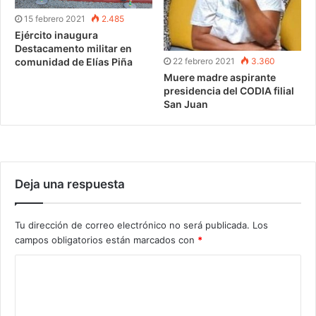
15 febrero 2021
2.485
Ejército inaugura
Destacamento militar en
22 febrero 2021
3.360
comunidad de Elías Piña
Muere madre aspirante
presidencia del CODIA filial
San Juan
Deja una respuesta
Tu dirección de correo electrónico no será publicada.
Los
campos obligatorios están marcados con
*