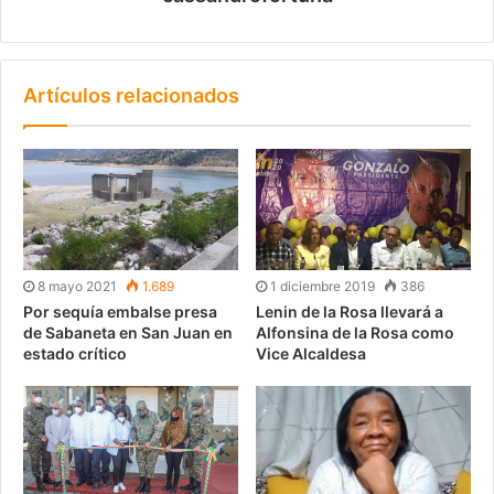
Artículos relacionados
8 mayo 2021
1.689
1 diciembre 2019
386
Por sequía embalse presa
Lenin de la Rosa llevará a
de Sabaneta en San Juan en
Alfonsina de la Rosa como
estado crítico
Vice Alcaldesa