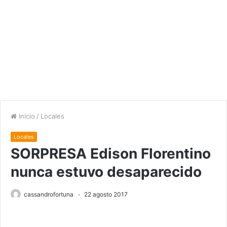
Inicio
/
Locales
Locales
SORPRESA Edison Florentino
nunca estuvo desaparecido
cassandrofortuna
22 agosto 2017