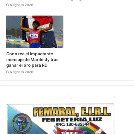
6 agosto 2026
Conozca el impactante
mensaje de Marileidy tras
ganar el oro para RD
6 agosto 2026