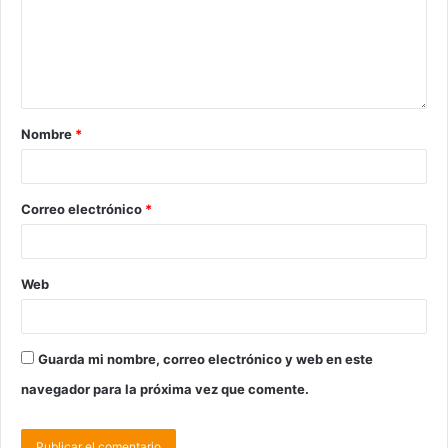
Nombre
*
Correo electrónico
*
Web
Guarda mi nombre, correo electrónico y web en este
navegador para la próxima vez que comente.