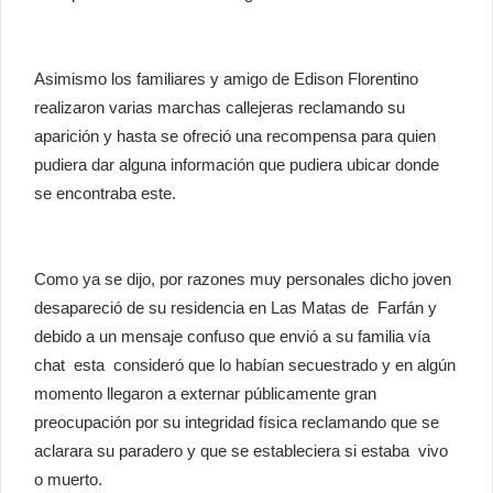
Asimismo los familiares y amigo de Edison Florentino
realizaron varias marchas callejeras reclamando su
aparición y hasta se ofreció una recompensa para quien
pudiera dar alguna información que pudiera ubicar donde
se encontraba este.
Como ya se dijo, por razones muy personales dicho joven
desapareció de su residencia en Las Matas de Farfán y
debido a un mensaje confuso que envió a su familia vía
chat esta consideró que lo habían secuestrado y en algún
momento llegaron a externar públicamente gran
preocupación por su integridad física reclamando que se
aclarara su paradero y que se estableciera si estaba vivo
o muerto.