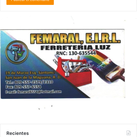
Recientes