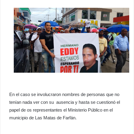
En el caso se involucraron nombres de personas que no
tenían nada ver con su ausencia y hasta se cuestionó el
papel de os representantes el Ministerio Público en el
municipio de Las Matas de Farfán.