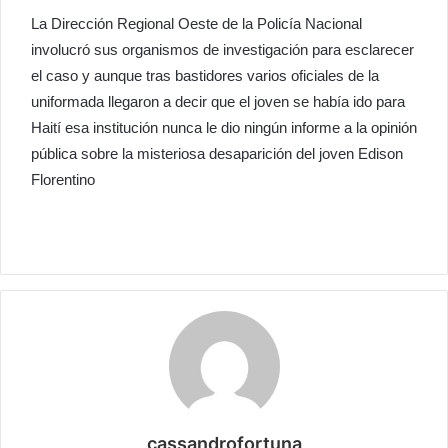
La Dirección Regional Oeste de la Policía Nacional
involucró sus organismos de investigación para esclarecer
el caso y aunque tras bastidores varios oficiales de la
uniformada llegaron a decir que el joven se había ido para
Haití esa institución nunca le dio ningún informe a la opinión
pública sobre la misteriosa desaparición del joven Edison
Florentino
cassandrofortuna