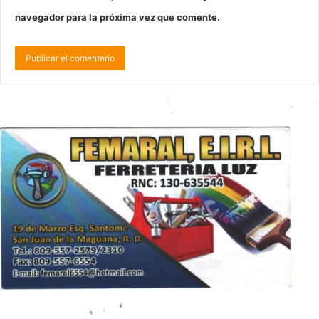
navegador para la próxima vez que comente.