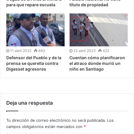
para que repare escuela
título de propiedad
11 abril 2022
463
23 abril 2023
422
Defensor del Pueblo y de la
Cuentan cómo planificaron
prensa se querella contra
el atraco donde murió un
Digesset agresores
niño en Santiago
Deja una respuesta
Tu dirección de correo electrónico no será publicada.
Los
campos obligatorios están marcados con
*