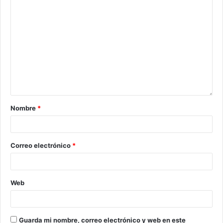
Nombre
*
Correo electrónico
*
Web
Guarda mi nombre, correo electrónico y web en este