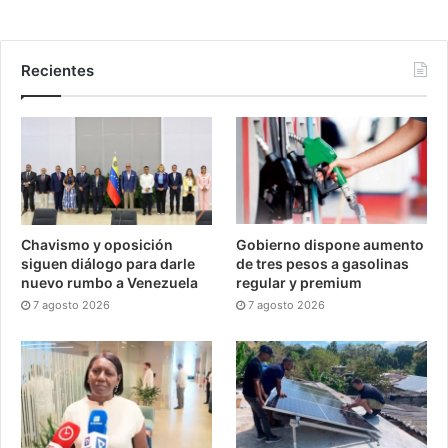
Recientes
Chavismo y oposición
Gobierno dispone aumento
siguen diálogo para darle
de tres pesos a gasolinas
nuevo rumbo a Venezuela
regular y premium
7 agosto 2026
7 agosto 2026