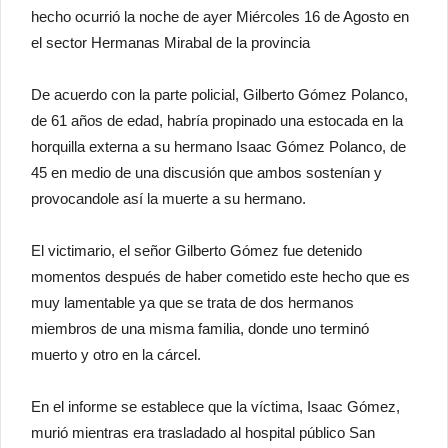
hecho ocurrió la noche de ayer Miércoles 16 de Agosto en
el sector Hermanas Mirabal de la provincia
De acuerdo con la parte policial, Gilberto Gómez Polanco,
de 61 años de edad, habría propinado una estocada en la
horquilla externa a su hermano Isaac Gómez Polanco, de
45 en medio de una discusión que ambos sostenían y
provocandole así la muerte a su hermano.
El victimario, el señor Gilberto Gómez fue detenido
momentos después de haber cometido este hecho que es
muy lamentable ya que se trata de dos hermanos
miembros de una misma familia, donde uno terminó
muerto y otro en la cárcel.
En el informe se establece que la víctima, Isaac Gómez,
murió mientras era trasladado al hospital público San