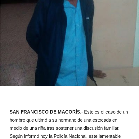
SAN FRANCISCO DE MACORÍS
.- Este es el caso de un
hombre que ultimó a su hermano de una estocada en
medio de una riña tras sostener una discusión familiar.
Según informó hoy la Policía Nacional, este lamentable