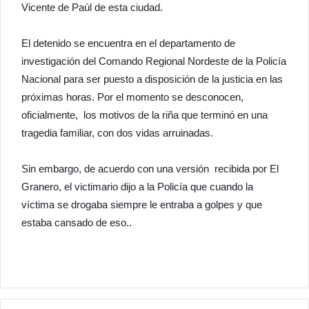
Vicente de Paúl de esta ciudad.
El detenido se encuentra en el departamento de
investigación del Comando Regional Nordeste de la Policía
Nacional para ser puesto a disposición de la justicia en las
próximas horas. Por el momento se desconocen,
oficialmente, los motivos de la riña que terminó en una
tragedia familiar, con dos vidas arruinadas.
Sin embargo, de acuerdo con una versión recibida por El
Granero, el victimario dijo a la Policía que cuando la
víctima
se drogaba siempre le entraba a golpes y que
estaba cansado de eso..