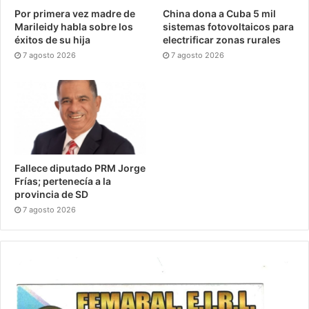
Por primera vez madre de
China dona a Cuba 5 mil
Marileidy habla sobre los
sistemas fotovoltaicos para
éxitos de su hija
electrificar zonas rurales
7 agosto 2026
7 agosto 2026
Fallece diputado PRM Jorge
Frías; pertenecía a la
provincia de SD
7 agosto 2026