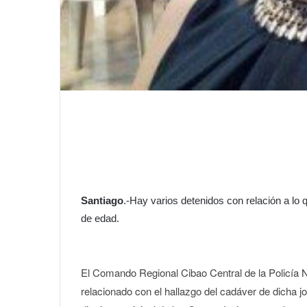
Santiago
.-Hay varios detenidos con relación a lo
de edad.
El Comando Regional Cibao Central de la Policía N
relacionado con el hallazgo del cadáver de dicha j