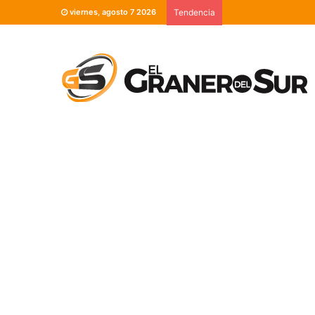
viernes, agosto 7 2026
Tendencia