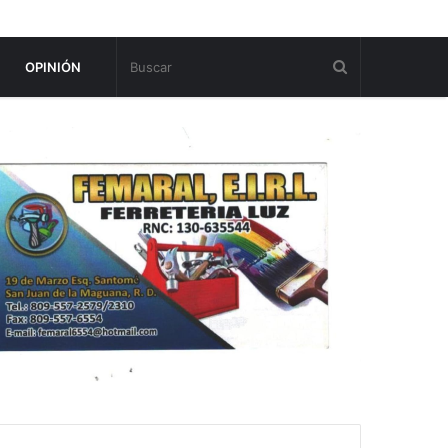
OPINIÓN