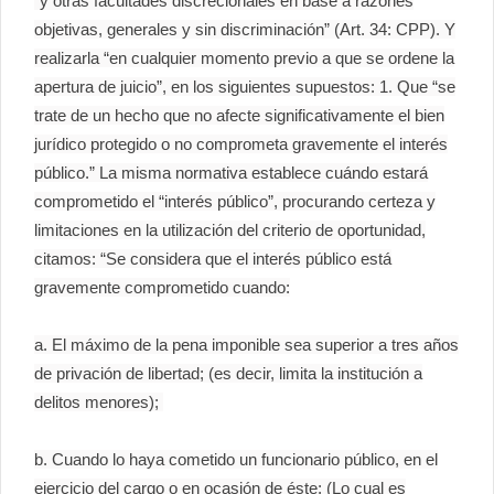
“y otras facultades discrecionales en base a razones
objetivas, generales y sin discriminación” (Art. 34: CPP). Y
realizarla “en cualquier momento previo a que se ordene la
apertura de juicio”, en los siguientes supuestos: 1. Que “se
trate de un hecho que no afecte significativamente el bien
jurídico protegido o no comprometa gravemente el interés
público.” La misma normativa establece cuándo estará
comprometido el “interés público”, procurando certeza y
limitaciones en la utilización del criterio de oportunidad,
citamos: “Se considera que el interés público está
gravemente comprometido cuando:
a. El máximo de la pena imponible sea superior a tres años
de privación de libertad; (es decir, limita la institución a
delitos menores);
b. Cuando lo haya cometido un funcionario público, en el
ejercicio del cargo o en ocasión de éste; (Lo cual es