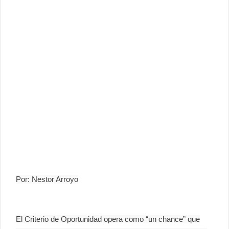
Por: Nestor Arroyo
El Criterio de Oportunidad opera como “un chance” que