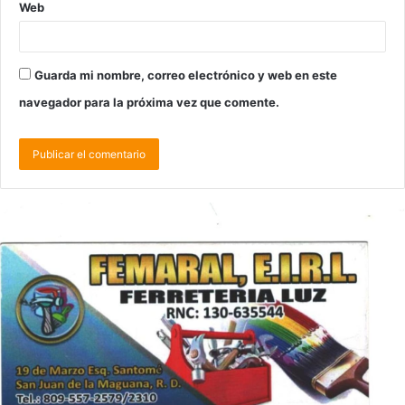
Web
Guarda mi nombre, correo electrónico y web en este
navegador para la próxima vez que comente.