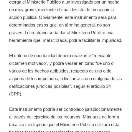
otorga el Ministerio Público a un investigado por un hecho
no muy grave, mediante el cual desiste de proseguir la
acción pública. Obviamente, este instrumento será para
determinados casos que, en término general, no son
graves. Lo contrario sería dar al Ministerio Público una
herramienta que, mal utilizada, podría facilitar la impunidad.
El criterio de oportunidad deberá realizarse “mediante
dictamen motivado”, y podrá versar en torno “de uno o
varios de los hechos atribuidos, respecto de uno o de
algunos de los imputados, o limitarse a una o alguna de las
calificaciones jurídicas posibles”, según el artículo 34
(CPP).
Este instrumento podría ser controlado jurisdiccionalmente
al través del ejercicio de los recursos. Más aun, de forma
taxativa se dispone que el Ministerio Público utilizará esta