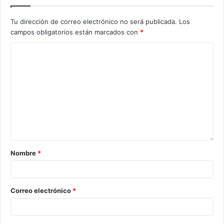
Tu dirección de correo electrónico no será publicada.
Los
campos obligatorios están marcados con
*
Nombre
*
Correo electrónico
*