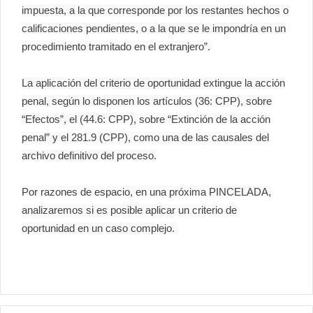
impuesta, a la que corresponde por los restantes hechos o
calificaciones pendientes, o a la que se le impondría en un
procedimiento tramitado en el extranjero”.
La aplicación del criterio de oportunidad extingue la acción
penal, según lo disponen los artículos (36: CPP), sobre
“Efectos”, el (44.6: CPP), sobre “Extinción de la acción
penal” y el 281.9 (CPP), como una de las causales del
archivo definitivo del proceso.
Por razones de espacio, en una próxima PINCELADA,
analizaremos si es posible aplicar un criterio de
oportunidad en un caso complejo.