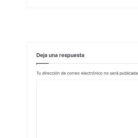
Deja una respuesta
Tu dirección de correo electrónico no será publicada