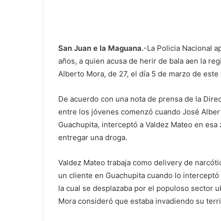
San Juan e la Maguana.
-La Policia Nacional 
años, a quien acusa de herir de bala aen la reg
Alberto Mora, de 27, el día 5 de marzo de este
De acuerdo con una nota de prensa de la Direc
entre los jóvenes comenzó cuando José Albert
Guachupita, interceptó a Valdez Mateo en esa 
entregar una droga.
Valdez Mateo trabaja como delivery de narcótic
un cliente en Guachupita cuando lo interceptó
la cual se desplazaba por el populoso sector 
Mora consideró que estaba invadiendo su terri