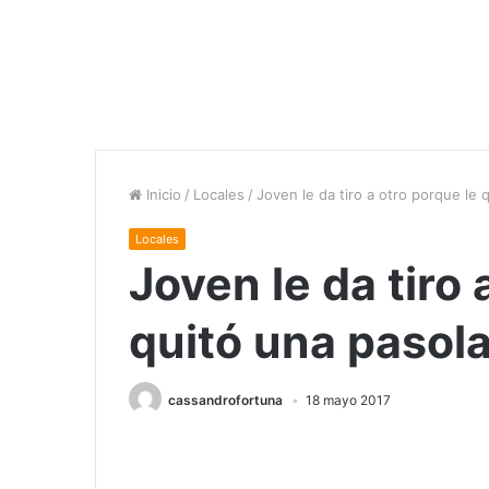
Inicio
/
Locales
/
Joven le da tiro a otro porque le
Locales
Joven le da tiro 
quitó una pasol
cassandrofortuna
18 mayo 2017