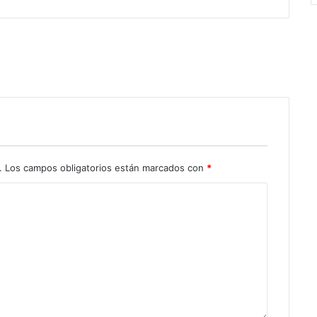
.
Los campos obligatorios están marcados con
*