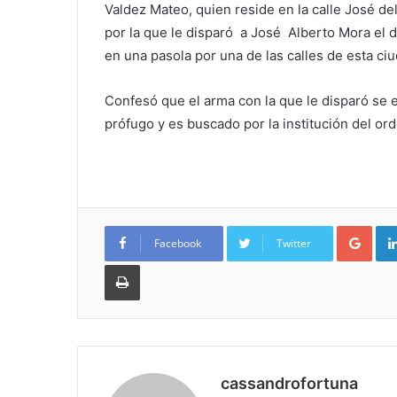
Valdez Mateo, quien reside en la calle José d
por la que le disparó a José Alberto Mora el 
en una pasola por una de las calles de esta ciu
Confesó que el arma con la que le disparó se 
prófugo y es buscado por la institución del ord
Goo
Facebook
Twitter
Imprimir
cassandrofortuna