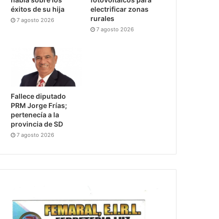
éxitos de su hija
electrificar zonas
rurales
7 agosto 2026
7 agosto 2026
Fallece diputado
PRM Jorge Frías;
pertenecía a la
provincia de SD
7 agosto 2026