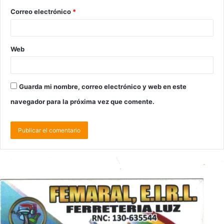
Correo electrónico
*
Web
Guarda mi nombre, correo electrónico y web en este
navegador para la próxima vez que comente.