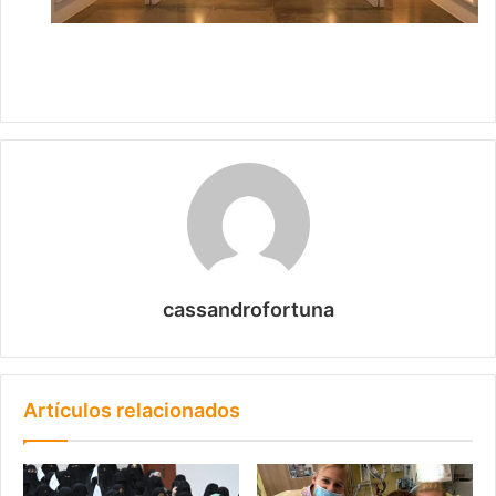
cassandrofortuna
Artículos relacionados