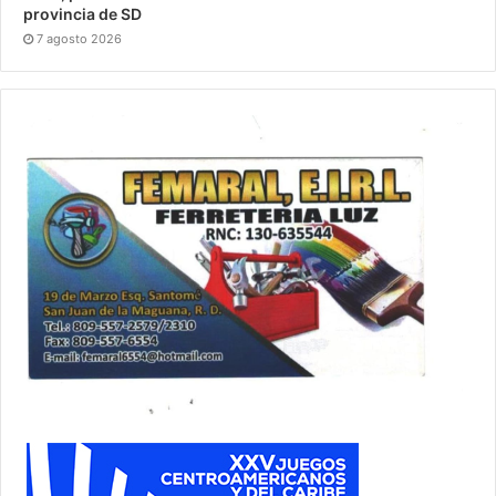
provincia de SD
7 agosto 2026