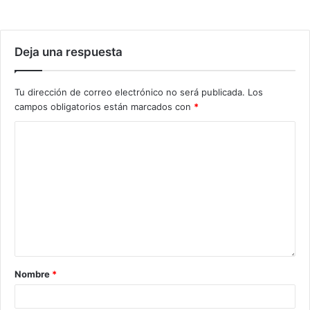
Deja una respuesta
Tu dirección de correo electrónico no será publicada.
Los
campos obligatorios están marcados con
*
Nombre
*