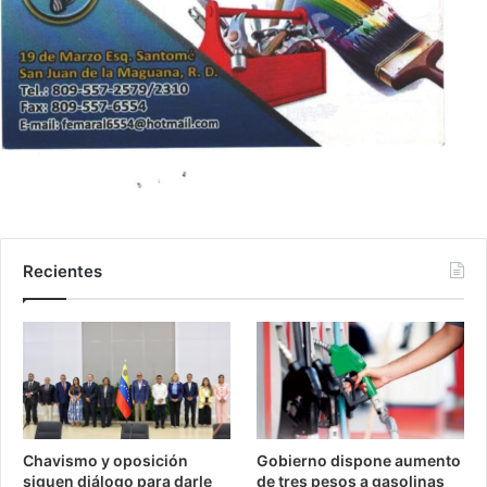
Recientes
Chavismo y oposición
Gobierno dispone aumento
siguen diálogo para darle
de tres pesos a gasolinas