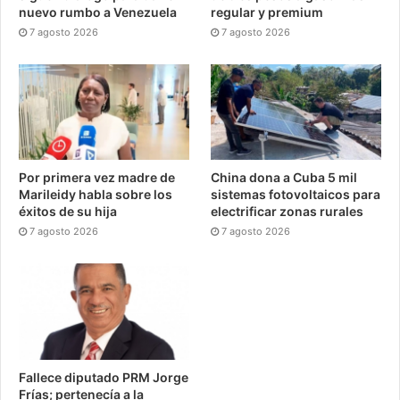
nuevo rumbo a Venezuela
regular y premium
7 agosto 2026
7 agosto 2026
Por primera vez madre de
China dona a Cuba 5 mil
Marileidy habla sobre los
sistemas fotovoltaicos para
éxitos de su hija
electrificar zonas rurales
7 agosto 2026
7 agosto 2026
Fallece diputado PRM Jorge
Frías; pertenecía a la