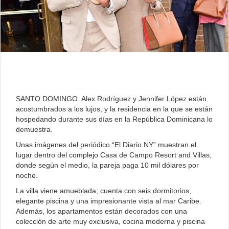
SANTO DOMINGO. Alex Rodríguez y Jennifer López están
acostumbrados a los lujos, y la residencia en la que se están
hospedando durante sus días en la República Dominicana lo
demuestra.
Unas imágenes del periódico “El Diario NY” muestran el
lugar dentro del complejo Casa de Campo Resort and Villas,
donde según el medio, la pareja paga 10 mil dólares por
noche.
La villa viene amueblada; cuenta con seis dormitorios,
elegante piscina y una impresionante vista al mar Caribe.
Además, los apartamentos están decorados con una
colección de arte muy exclusiva, cocina moderna y piscina