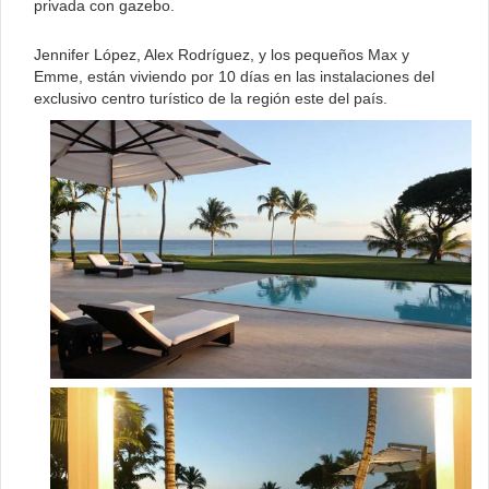
privada con gazebo.
Jennifer López, Alex Rodríguez, y los pequeños Max y
Emme, están viviendo por 10 días en las instalaciones del
exclusivo centro turístico de la región este del país.