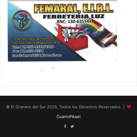
© El Granero del Sur 2026, Todos los Derechos Reservados |
CuartoPiksel