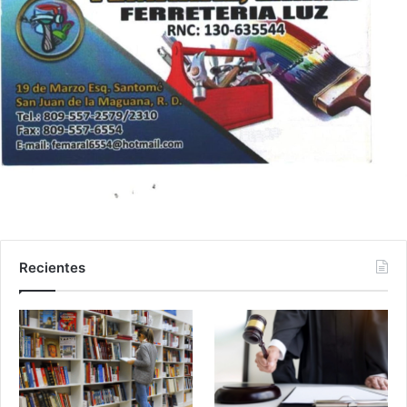
Recientes