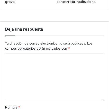
grave
bancarrota institucional
Deja una respuesta
Tu dirección de correo electrónico no será publicada.
Los
campos obligatorios están marcados con
*
Nombre
*