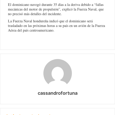
El dominicano navegó durante 35 días a la deriva debido a “fallas
mecánicas del motor de propulsión”, explicó la Fuerza Naval, que
no precisó más detalles del incidente.
La Fuerza Naval hondureña indicó que el dominicano será
trasladado en las próximas horas a su país en un avión de la Fuerza
Aérea del país centroamericano.
cassandrofortuna