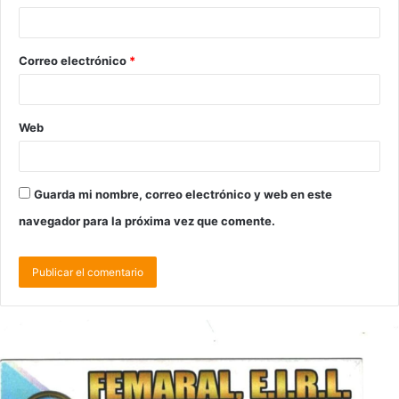
Correo electrónico
*
Web
Guarda mi nombre, correo electrónico y web en este
navegador para la próxima vez que comente.