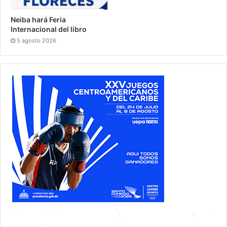
Neiba hará Feria
Internacional del libro
5 agosto 2026