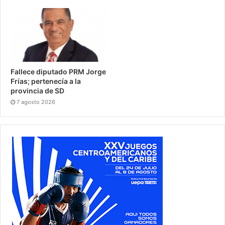
Fallece diputado PRM Jorge
Frías; pertenecía a la
provincia de SD
7 agosto 2026