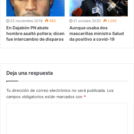
23 noviembre 2018
583
21 octubre 2020
1.293
En Dajabón PN abate
Aunque usaba dos
hombre asaltó pollera; dicen
mascarillas ministro Salud
fue intercambio de disparos
da positivo a covid-19
Deja una respuesta
Tu dirección de correo electrónico no será publicada.
Los
campos obligatorios están marcados con
*