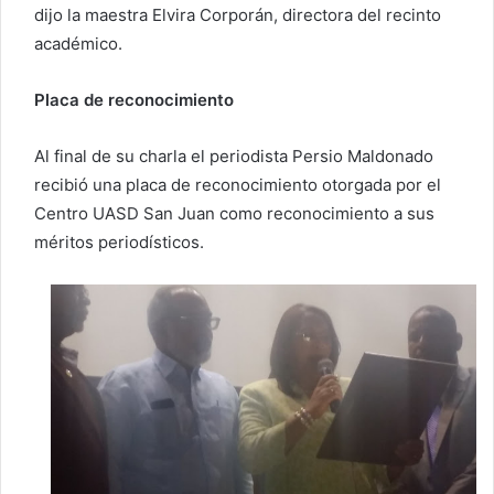
dijo la maestra Elvira Corporán, directora del recinto
académico.
Placa de reconocimiento
Al final de su charla el periodista Persio Maldonado
recibió una placa de reconocimiento otorgada por el
Centro UASD San Juan como reconocimiento a sus
méritos periodísticos.