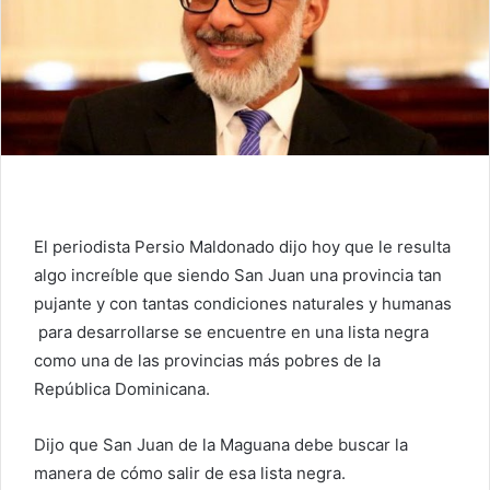
El periodista Persio Maldonado dijo hoy que le resulta
algo increíble que siendo San Juan una provincia tan
pujante y con tantas condiciones naturales y humanas
para desarrollarse se encuentre en una lista negra
como una de las provincias más pobres de la
República Dominicana.
Dijo que San Juan de la Maguana debe buscar la
manera de cómo salir de esa lista negra.