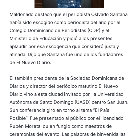
Maldonado destacó que el periodista Oslvado Santana
había sido escogido como periodista del año por el
Colegio Dominicano de Periodistas (CDP) y el
Ministerio de Educación y pidió a los presentes
aplaudir por esa escogencia que consideró justa y
atinada. Dijo que Santana fue uno de los fundadores
de El Nuevo Diario.
El también presidente de la Sociedad Dominicana de
Diarios y director del periódico matutino El Nuevo
Diario vino a esta ciudad invitado por la Universidad
Autónoma de Santo Domingo (UASD) centro San Juan.
Sun conferencia giró en torno al tema “El País
Posible”. Fue presentado al público por el licenciado
Rubén Moreta, quien fungió como maestros de
ceremonias del evento. Las palabras de binvenida las