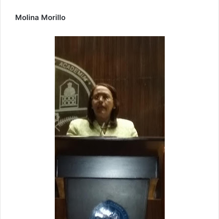
Molina Morillo