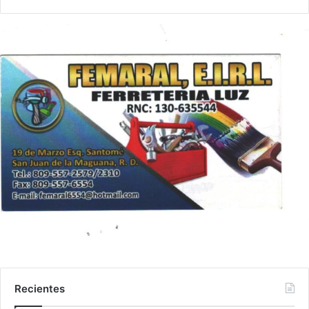
Recientes