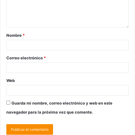
Nombre
*
Correo electrónico
*
Web
Guarda mi nombre, correo electrónico y web en este
navegador para la próxima vez que comente.