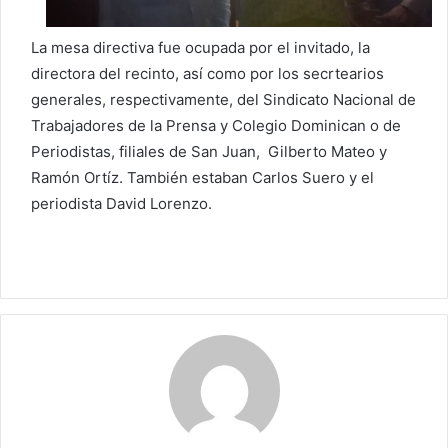
La mesa directiva fue ocupada por el invitado, la
directora del recinto, así como por los secrtearios
generales, respectivamente, del Sindicato Nacional de
Trabajadores de la Prensa y Colegio Dominican o de
Periodistas, filiales de San Juan, Gilberto Mateo y
Ramón Ortíz. También estaban Carlos Suero y el
periodista David Lorenzo.