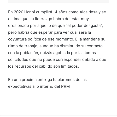
En 2020 Hanoi cumplirá 14 años como Alcaldesa y se
estima que su liderazgo habrá de estar muy
erosionado por aquello de que “el poder desgasta”,
pero habría que esperar para ver cual será la
coyuntura política de ese momento. Ella mantiene su
ritmo de trabajo, aunque ha disminuido su contacto
con la población, quizás agobiada por las tantas
solicitudes que no puede corresponder debido a que
los recursos del cabildo son limitados.
En una próxima entrega hablaremos de las
expectativas a lo interno del PRM