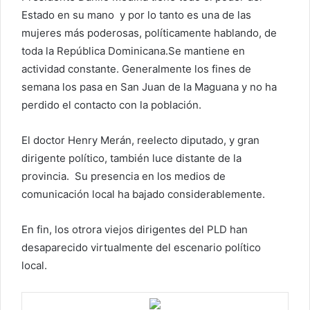
Estado en su mano y por lo tanto es una de las
mujeres más poderosas, políticamente hablando, de
toda la República Dominicana.Se mantiene en
actividad constante. Generalmente los fines de
semana los pasa en San Juan de la Maguana y no ha
perdido el contacto con la población.
El doctor Henry Merán, reelecto diputado, y gran
dirigente político, también luce distante de la
provincia. Su presencia en los medios de
comunicación local ha bajado considerablemente.
En fin, los otrora viejos dirigentes del PLD han
desaparecido virtualmente del escenario político
local.