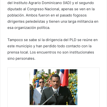
del Instituto Agrario Dominicano (IAD) y el segundo
diputado al Congreso Nacional, apenas se ven en la
población. Ambos fueron en el pasado fogosos
dirigentes peledeístas y tienen una larga militancia en
esa organización política.
Tampoco se sabe si la dirigencia del PLD se reúne en
este municipio y han perdido todo contacto con la
prensa local. Los encuentros no son institucionales
sino personales.