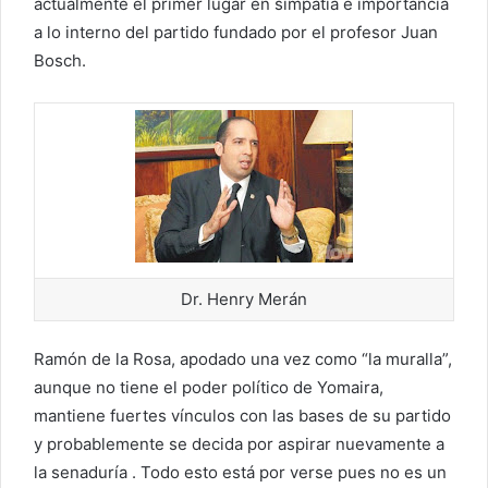
actualmente el primer lugar en simpatía e importancia
a lo interno del partido fundado por el profesor Juan
Bosch.
Dr. Henry Merán
Ramón de la Rosa, apodado una vez como “la muralla”,
aunque no tiene el poder político de Yomaira,
mantiene fuertes vínculos con las bases de su partido
y probablemente se decida por aspirar nuevamente a
la senaduría . Todo esto está por verse pues no es un