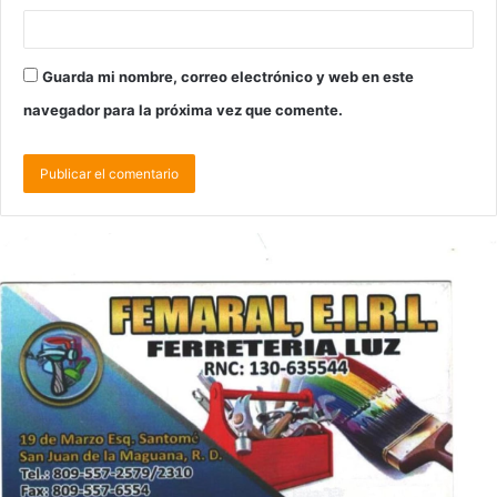
Guarda mi nombre, correo electrónico y web en este
navegador para la próxima vez que comente.