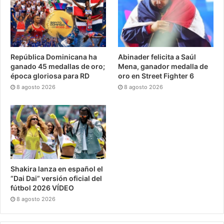
República Dominicana ha
Abinader felicita a Saúl
ganado 45 medallas de oro;
Mena, ganador medalla de
época gloriosa para RD
oro en Street Fighter 6
8 agosto 2026
8 agosto 2026
Shakira lanza en español el
“Dai Dai” versión oficial del
fútbol 2026 VÍDEO
8 agosto 2026