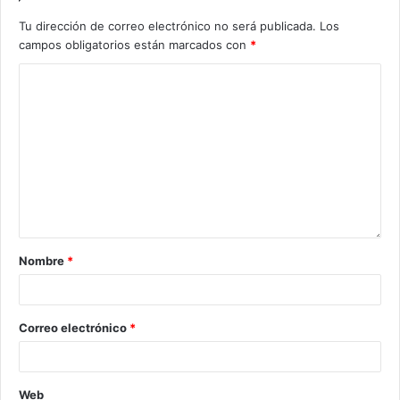
Tu dirección de correo electrónico no será publicada.
Los
campos obligatorios están marcados con
*
Nombre
*
Correo electrónico
*
Web