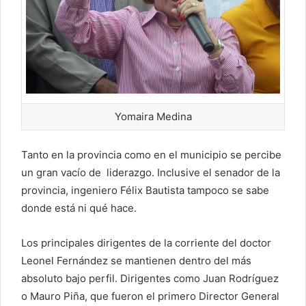
Yomaira Medina
Tanto en la provincia como en el municipio se percibe
un gran vacío de liderazgo. Inclusive el senador de la
provincia, ingeniero Félix Bautista tampoco se sabe
donde está ni qué hace.
Los principales dirigentes de la corriente del doctor
Leonel Fernández se mantienen dentro del más
absoluto bajo perfil. Dirigentes como Juan Rodríguez
o Mauro Piña, que fueron el primero Director General