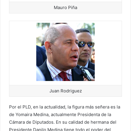
Mauro Piña
Juan Rodriguez
Por el PLD, en la actualidad, la figura más señera es la
de Yomaira Medina, actualmente Presidenta de la
Cámara de Diputados. En su calidad de hermana del
Presidente Danilo Medina tiene todo el poder del