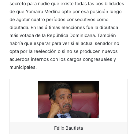
secreto para nadie que existe todas las posibilidades
de que Yomaira Medina opte por esa posición luego
de agotar cuatro períodos consecutivos como
diputada. En las últimas elecciones fue la diputada
más votada de la República Dominicana. También
habría que esperar para ver si el actual senador no
opta por la reelección o si no se producen nuevos
acuerdos internos con los cargos congresuales y
municipales.
Félix Bautista