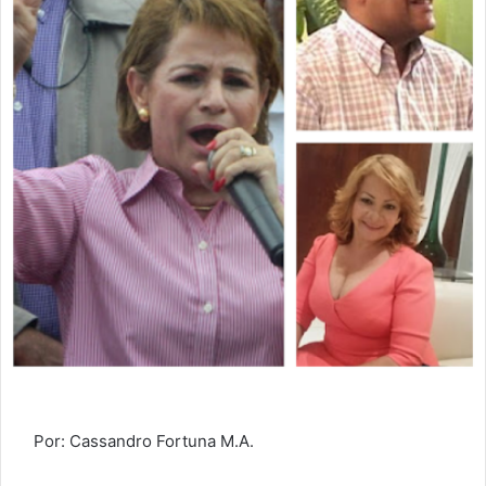
Por: Cassandro Fortuna M.A.