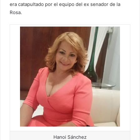
era catapultado por el equipo del ex senador de la
Rosa.
Hanoi Sánchez