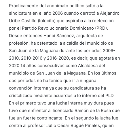
Prácticamente del anonimato político saltó a la
sindicatura en el año 2006 cuando derrotó a Alejandro
Uribe Castillo (lolocito) que aspiraba a la reelección
por el Partido Revolucionario Dominicano (PRD).
Desde entonces Hanoi Sánchez, arquitecta de
profesión, ha ostentado la alcaldía del municipio de
San Juan de la Maguana durante los períodos 2006-
2010, 2010-2016 y 2016-2020, es decir, que agotará en
2020 14 años consecutivos como Alcaldesa del
municipio de San Juan de la Maguana. En los últimos
dos períodos no ha tenido que ir a ninguna
convención interna ya que su candidatura se ha
cristalizado mediante acuerdos a lo interno del PLD.
En el primero tuvo una lucha interna muy dura pues
tuvo que enfrentar al licenciado Ramón de la Rosa que
fue un fuerte contrincante. En el segundo la lucha fue
contra al profesor Julio César Bugué Pinales, quien