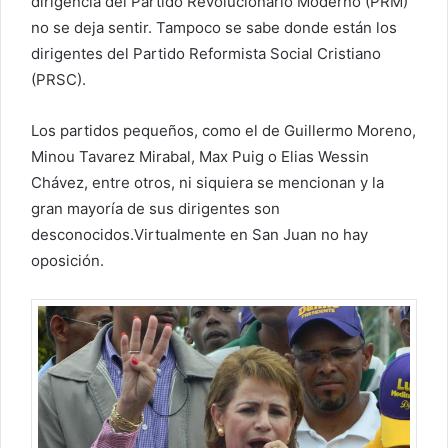
dirigencia del Partido Revolucionario Moderno (PRM)
no se deja sentir. Tampoco se sabe donde están los
dirigentes del Partido Reformista Social Cristiano
(PRSC).
Los partidos pequeños, como el de Guillermo Moreno,
Minou Tavarez Mirabal, Max Puig o Elias Wessin
Chávez, entre otros, ni siquiera se mencionan y la
gran mayoría de sus dirigentes son
desconocidos.Virtualmente en San Juan no hay
oposición.