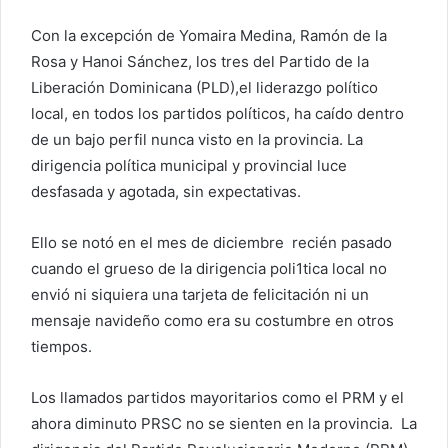
Con la excepción de Yomaira Medina, Ramón de la
Rosa y Hanoi Sánchez, los tres del Partido de la
Liberación Dominicana (PLD),el liderazgo político
local, en todos los partidos políticos, ha caído dentro
de un bajo perfil nunca visto en la provincia. La
dirigencia política municipal y provincial luce
desfasada y agotada, sin expectativas.
Ello se notó en el mes de diciembre recién pasado
cuando el grueso de la dirigencia poli1tica local no
envió ni siquiera una tarjeta de felicitación ni un
mensaje navideño como era su costumbre en otros
tiempos.
Los llamados partidos mayoritarios como el PRM y el
ahora diminuto PRSC no se sienten en la provincia. La