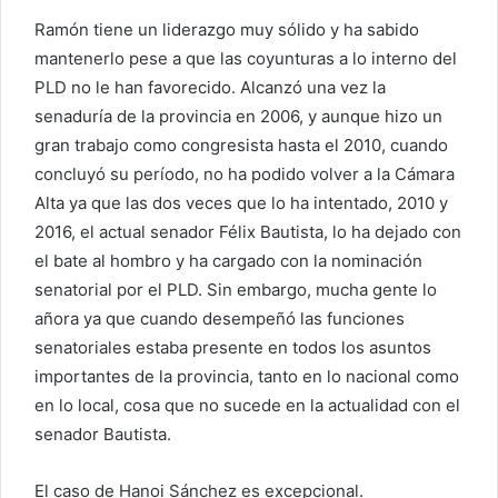
Ramón tiene un liderazgo muy sólido y ha sabido
mantenerlo pese a que las coyunturas a lo interno del
PLD no le han favorecido. Alcanzó una vez la
senaduría de la provincia en 2006, y aunque hizo un
gran trabajo como congresista hasta el 2010, cuando
concluyó su período, no ha podido volver a la Cámara
Alta ya que las dos veces que lo ha intentado, 2010 y
2016, el actual senador Félix Bautista, lo ha dejado con
el bate al hombro y ha cargado con la nominación
senatorial por el PLD. Sin embargo, mucha gente lo
añora ya que cuando desempeñó las funciones
senatoriales estaba presente en todos los asuntos
importantes de la provincia, tanto en lo nacional como
en lo local, cosa que no sucede en la actualidad con el
senador Bautista.
El caso de Hanoi Sánchez es excepcional.