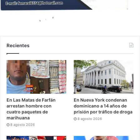
Recientes
En Las Matas de Farfán
En Nueva York condenan
arrestan hombre con
dominicano a 14 años de
cuatro paquetes de
prisión por tráfico de droga
marihuana
8 agosto 2026
8 agosto 2026