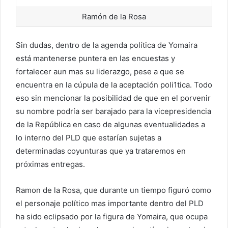
Ramón de la Rosa
Sin dudas, dentro de la agenda política de Yomaira
está mantenerse puntera en las encuestas y
fortalecer aun mas su liderazgo, pese a que se
encuentra en la cúpula de la aceptación poli1tica. Todo
eso sin mencionar la posibilidad de que en el porvenir
su nombre podría ser barajado para la vicepresidencia
de la República en caso de algunas eventualidades a
lo interno del PLD que estarían sujetas a
determinadas coyunturas que ya trataremos en
próximas entregas.
Ramon de la Rosa, que durante un tiempo figuró como
el personaje político mas importante dentro del PLD
ha sido eclipsado por la figura de Yomaira, que ocupa