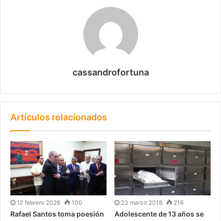
cassandrofortuna
Artículos relacionados
12 febrero 2026
100
23 marzo 2018
216
Rafael Santos toma poesión
Adolescente de 13 años se