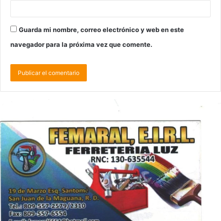
Guarda mi nombre, correo electrónico y web en este
navegador para la próxima vez que comente.