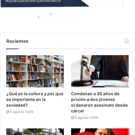
Recientes
¿Qué es la cultura y por qué
Condenan a 30 años de
es importante en la
prisión a dos jóvenes
sociedad?
ordenaron asesinato desde
cárcel
5 agosto 2026
5 agosto 2026