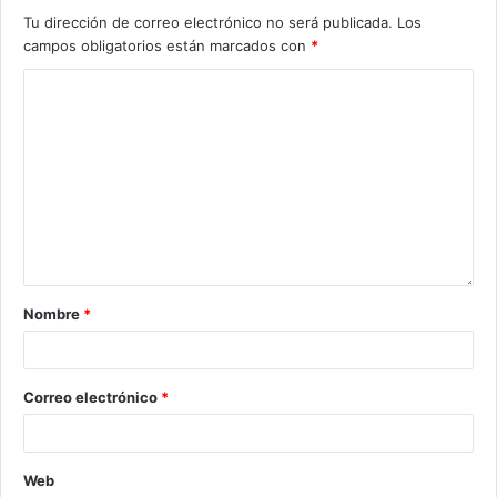
Tu dirección de correo electrónico no será publicada.
Los
campos obligatorios están marcados con
*
Nombre
*
Correo electrónico
*
Web