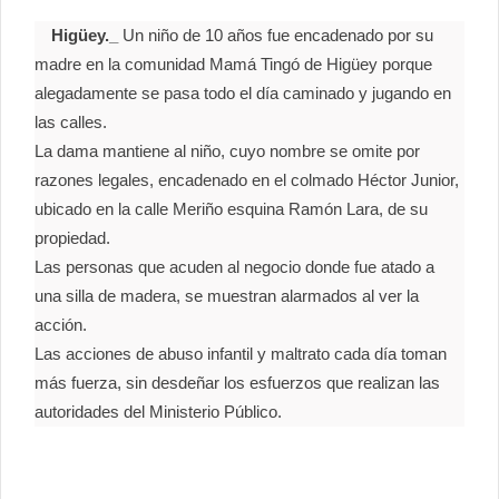
Higüey._
Un niño de 10 años fue encadenado por su
madre en la comunidad Mamá Tingó de Higüey porque
alegadamente se pasa todo el día caminado y jugando en
las calles.
La dama mantiene al niño, cuyo nombre se omite por
razones legales, encadenado en el colmado Héctor Junior,
ubicado en la calle Meriño esquina Ramón Lara, de su
propiedad.
Las personas que acuden al negocio donde fue atado a
una silla de madera, se muestran alarmados al ver la
acción.
Las acciones de abuso infantil y maltrato cada día toman
más fuerza, sin desdeñar los esfuerzos que realizan las
autoridades del Ministerio Público.