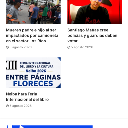
Mueren padre e hijo al ser
Santiago Matías cree
impactados por camioneta
policías y guardias deben
en el sector Los Ríos
votar
5 agosto 2026
5 agosto 2026
Neiba hará Feria
Internacional del libro
5 agosto 2026