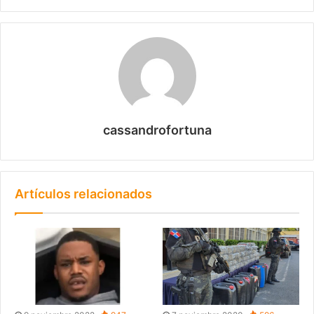
cassandrofortuna
Artículos relacionados