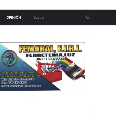
OPINIÓN