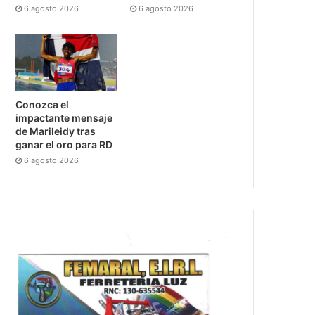
6 agosto 2026
6 agosto 2026
Conozca el
impactante mensaje
de Marileidy tras
ganar el oro para RD
6 agosto 2026