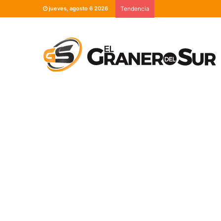
jueves, agosto 6 2026
Tendencia