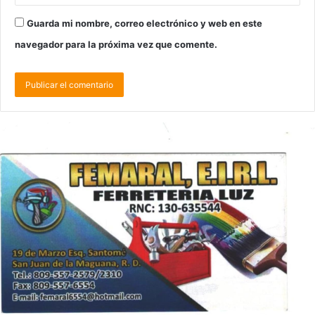
Guarda mi nombre, correo electrónico y web en este
navegador para la próxima vez que comente.