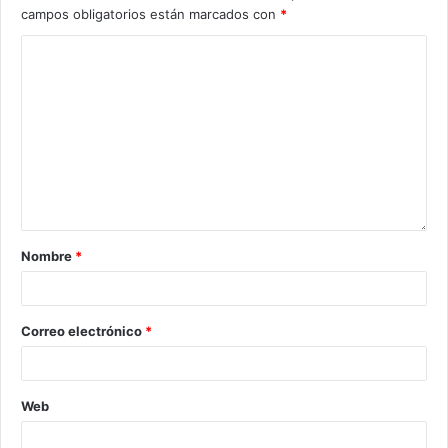
campos obligatorios están marcados con
*
Nombre
*
Correo electrónico
*
Web