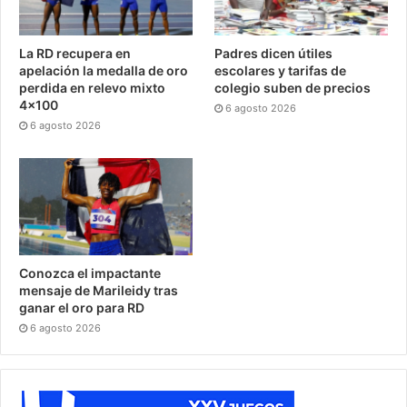
La RD recupera en
Padres dicen útiles
apelación la medalla de oro
escolares y tarifas de
perdida en relevo mixto
colegio suben de precios
4×100
6 agosto 2026
6 agosto 2026
Conozca el impactante
mensaje de Marileidy tras
ganar el oro para RD
6 agosto 2026