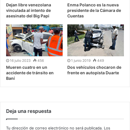
Dejan libre venezolana
Enma Polanco es la nueva
vinculada al intento de
presidente de la Cámara de
asesinato del Big Papi
Cuentas
16 julio 2023
456
1 junio 2019
449
Mueren cuatro en un
Dos vehículos chocaron de
accidente de tránsito en
frente en autopista Duarte
Baní
Deja una respuesta
Tu dirección de correo electrónico no será publicada.
Los