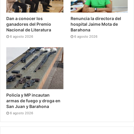
Dan a conocer los
Renuncia la directora del
ganadores del Premio
hospital Jaime Mota de
Nacional de Literatura
Barahona
6 agosto 2026
6 agosto 2026
Policía y MP incautan
armas de fuego y droga en
San Juan y Barahona
6 agosto 2026