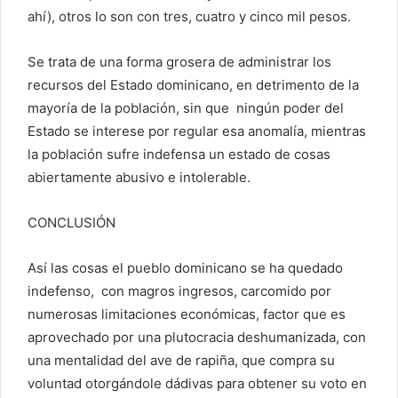
ahí), otros lo son con tres, cuatro y cinco mil pesos.
Se trata de una forma grosera de administrar los
recursos del Estado dominicano, en detrimento de la
mayoría de la población, sin que ningún poder del
Estado se interese por regular esa anomalía, mientras
la población sufre indefensa un estado de cosas
abiertamente abusivo e intolerable.
CONCLUSIÓN
Así las cosas el pueblo dominicano se ha quedado
indefenso, con magros ingresos, carcomido por
numerosas limitaciones económicas, factor que es
aprovechado por una plutocracia deshumanizada, con
una mentalidad del ave de rapiña, que compra su
voluntad otorgándole dádivas para obtener su voto en