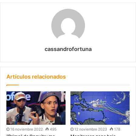
cassandrofortuna
Artículos relacionados
16 noviembre 2022
495
12 noviembre 2023
178