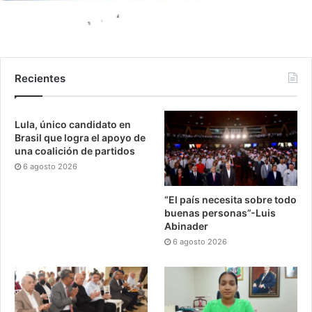
Recientes
Lula, único candidato en
Brasil que logra el apoyo de
una coalición de partidos
6 agosto 2026
“El país necesita sobre todo
buenas personas”-Luis
Abinader
6 agosto 2026