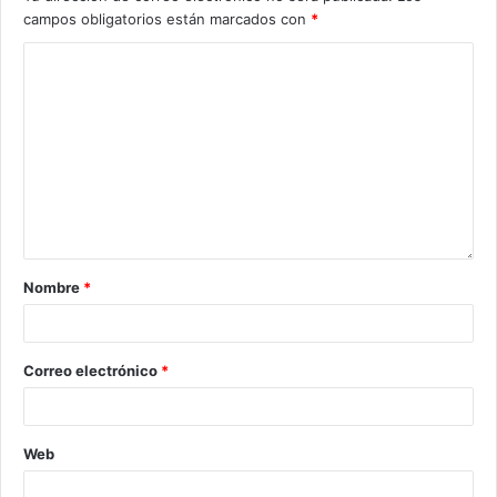
campos obligatorios están marcados con
*
Nombre
*
Correo electrónico
*
Web