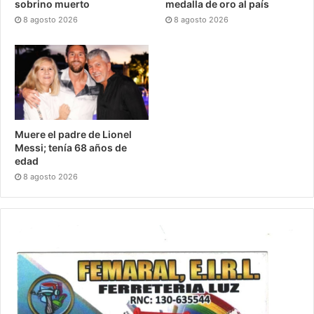
sobrino muerto
medalla de oro al país
8 agosto 2026
8 agosto 2026
Muere el padre de Lionel
Messi; tenía 68 años de
edad
8 agosto 2026