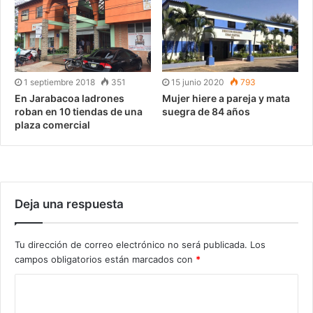
1 septiembre 2018
351
15 junio 2020
793
En Jarabacoa ladrones
Mujer hiere a pareja y mata
roban en 10 tiendas de una
suegra de 84 años
plaza comercial
Deja una respuesta
Tu dirección de correo electrónico no será publicada.
Los
campos obligatorios están marcados con
*