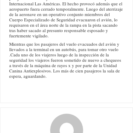
Internacional Las Américas. El hecho provocó además que el
aeropuerto fuera cerrado temporalmente. Luego del aterrizaje
de la aeronave en un operativo conjunto miembros del
Cuerpo Especializado de Seguridad evacuaron el avión, lo
requisaron en el área norte de la rampa en la pista sacando
tras haber sacado al presunto responsable esposado y
fuertemente vigilado.
Mientras que los pasajeros del vuelo evacuados del avión y
llevados a la terminal en un autobús, para tomar otro vuelo
.Cada uno de los viajeros luego de la inspección de la
seguridad los viajeros fueron sometido de nuevo a chequeos
a través de la máquina de rayos x y por parte de la Unidad
Canina Antiexplosivos. Los más de cien pasajeros la sala de
espera, aguardando.