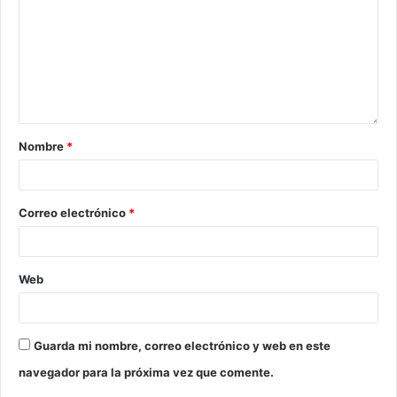
Nombre
*
Correo electrónico
*
Web
Guarda mi nombre, correo electrónico y web en este
navegador para la próxima vez que comente.