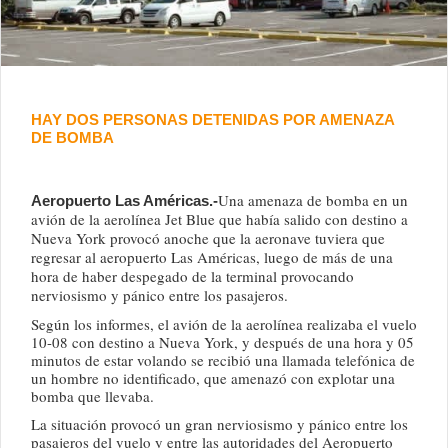
HAY DOS PERSONAS DETENIDAS POR AMENAZA
DE BOMBA
Una amenaza de bomba en un
Aeropuerto Las Américas.-
avión de la aerolínea Jet Blue que había salido con destino a
Nueva York provocó anoche que la aeronave tuviera que
regresar al aeropuerto Las Américas, luego de más de una
hora de haber despegado de la terminal provocando
nerviosismo y pánico entre los pasajeros.
Según los informes, el avión de la aerolínea realizaba el vuelo
10-08 con destino a Nueva York, y después de una hora y 05
minutos de estar volando se recibió una llamada telefónica de
un hombre no identificado, que amenazó con explotar una
bomba que llevaba.
La situación provocó un gran nerviosismo y pánico entre los
pasajeros del vuelo y entre las autoridades del Aeropuerto