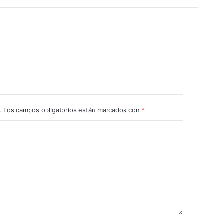
.
Los campos obligatorios están marcados con
*