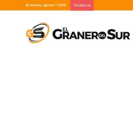
viernes, agosto 7 2026
Tendencia