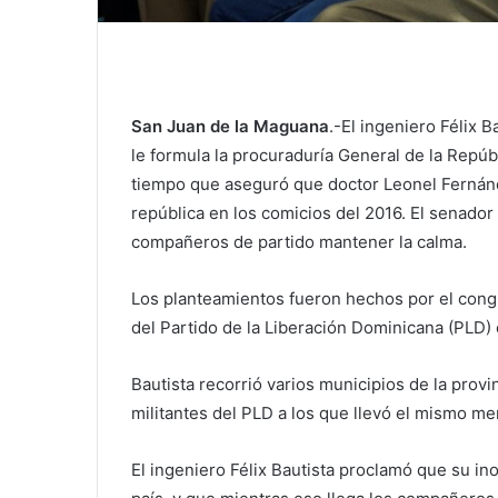
San Juan de la Maguana
.-El ingeniero Félix 
le formula la procuraduría General de la Repúbl
tiempo que aseguró que doctor Leonel Fernán
república en los comicios del 2016. El senador
compañeros de partido mantener la calma.
Los planteamientos fueron hechos por el cong
del Partido de la Liberación Dominicana (PLD) 
Bautista recorrió varios municipios de la provi
militantes del PLD a los que llevó el mismo me
El ingeniero Félix Bautista proclamó que su i