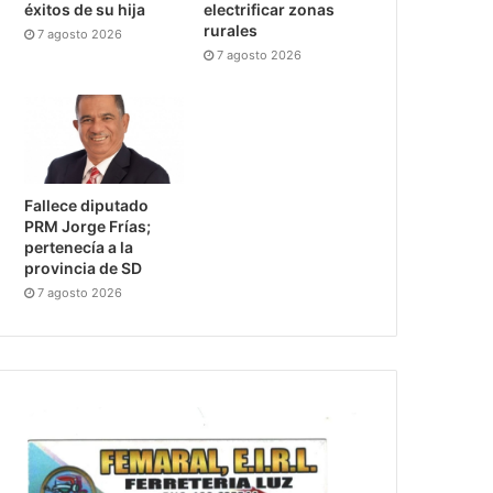
éxitos de su hija
electrificar zonas
rurales
7 agosto 2026
7 agosto 2026
Fallece diputado
PRM Jorge Frías;
pertenecía a la
provincia de SD
7 agosto 2026