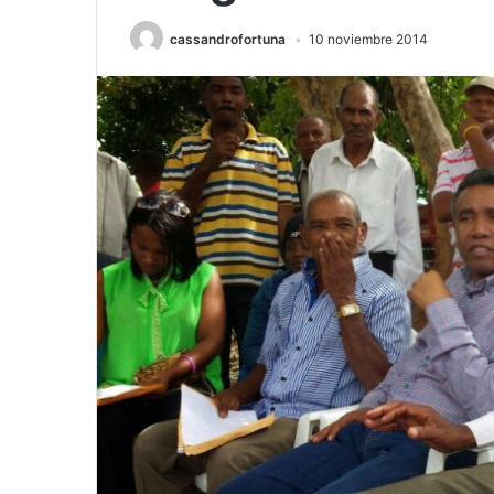
cassandrofortuna
10 noviembre 2014