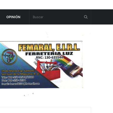
OPINIÓN