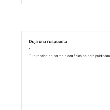
Deja una respuesta
Tu dirección de correo electrónico no será publicada