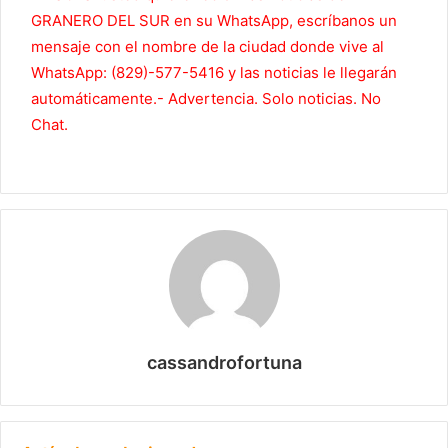
GRANERO DEL SUR en su WhatsApp, escríbanos un
mensaje con el nombre de la ciudad donde vive al
WhatsApp: (829)-577-5416 y las noticias le llegarán
automáticamente.- Advertencia. Solo noticias. No
Chat.
cassandrofortuna