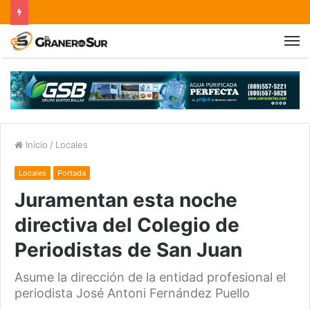
Inicio
/
Locales
Locales
Portada
Juramentan esta noche
directiva del Colegio de
Periodistas de San Juan
Asume la dirección de la entidad profesional el
periodista José Antoni Fernández Puello