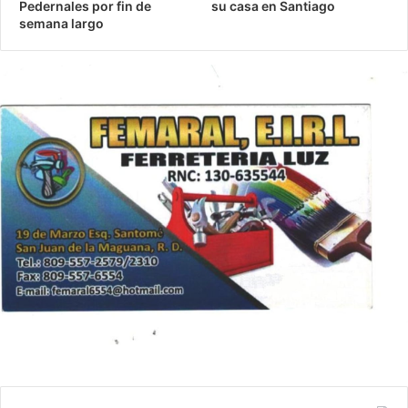
Pedernales por fin de
su casa en Santiago
semana largo