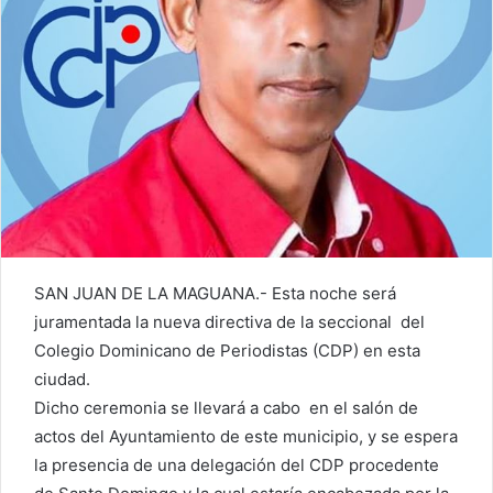
SAN JUAN DE LA MAGUANA.- Esta noche será
juramentada la nueva directiva de la seccional del
Colegio Dominicano de Periodistas (CDP) en esta
ciudad.
Dicho ceremonia se llevará a cabo en el salón de
actos del Ayuntamiento de este municipio, y se espera
la presencia de una delegación del CDP procedente