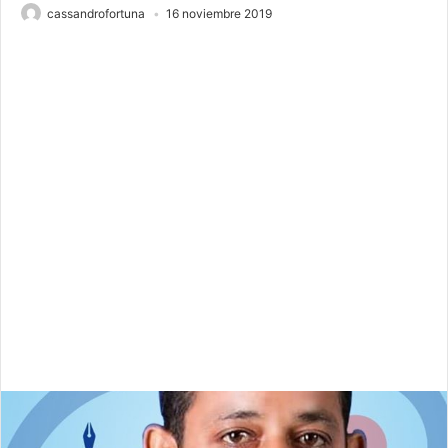
cassandrofortuna
16 noviembre 2019