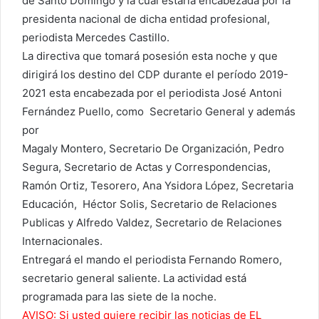
de Santo Domingo y la cual estaría encabezada por la
presidenta nacional de dicha entidad profesional,
periodista Mercedes Castillo.
La directiva que tomará posesión esta noche y que
dirigirá los destino del CDP durante el período 2019-
2021 esta encabezada por el periodista José Antoni
Fernández Puello, como Secretario General y además
por
Magaly Montero, Secretario De Organización, Pedro
Segura, Secretario de Actas y Correspondencias,
Ramón Ortiz, Tesorero, Ana Ysidora López, Secretaria
Educación, Héctor Solis, Secretario de Relaciones
Publicas y Alfredo Valdez, Secretario de Relaciones
Internacionales.
Entregará el mando el periodista Fernando Romero,
secretario general saliente. La actividad está
programada para las siete de la noche.
AVISO: Si usted quiere recibir las noticias de EL