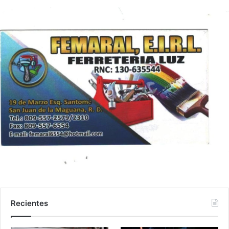
Recientes