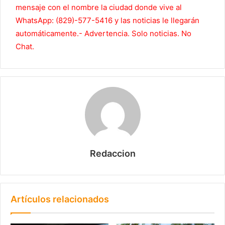
mensaje con el nombre la ciudad donde vive al
WhatsApp: (829)-577-5416 y las noticias le llegarán
automáticamente.- Advertencia. Solo noticias. No
Chat.
Redaccion
Artículos relacionados