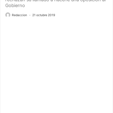
Gobierno
Redaccion
21 octubre 2019