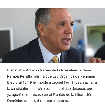
El
ministro Administrativo de la Presidencia, José
Ramón Peralta,
afirma que Ley Orgánica de Régimen
Electoral 15-19 le impide a Leonel Fernández aspirar a
la candidatura por otro partido político después que
ya agotó ese proceso en el Partido de la Liberación
Dominicana, al cual renunció anoche.