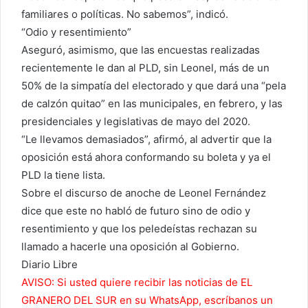
familiares o políticas. No sabemos”, indicó.
“Odio y resentimiento”
Aseguró, asimismo, que las encuestas realizadas
recientemente le dan al PLD, sin Leonel, más de un
50% de la simpatía del electorado y que dará una “pela
de calzón quitao” en las municipales, en febrero, y las
presidenciales y legislativas de mayo del 2020.
“Le llevamos demasiados”, afirmó, al advertir que la
oposición está ahora conformando su boleta y ya el
PLD la tiene lista.
Sobre el discurso de anoche de Leonel Fernández
dice que este no habló de futuro sino de odio y
resentimiento y que los peledeístas rechazan su
llamado a hacerle una oposición al Gobierno.
Diario Libre
AVISO: Si usted quiere recibir las noticias de EL
GRANERO DEL SUR en su WhatsApp, escríbanos un