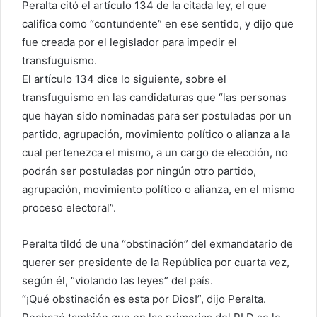
Peralta citó el artículo 134 de la citada ley, el que
califica como “contundente” en ese sentido, y dijo que
fue creada por el legislador para impedir el
transfuguismo.
El artículo 134 dice lo siguiente, sobre el
transfuguismo en las candidaturas que “las personas
que hayan sido nominadas para ser postuladas por un
partido, agrupación, movimiento político o alianza a la
cual pertenezca el mismo, a un cargo de elección, no
podrán ser postuladas por ningún otro partido,
agrupación, movimiento político o alianza, en el mismo
proceso electoral”.
Peralta tildó de una “obstinación” del exmandatario de
querer ser presidente de la República por cuarta vez,
según él, “violando las leyes” del país.
“¡Qué obstinación es esta por Dios!”, dijo Peralta.