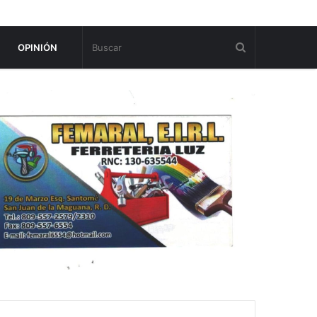
OPINIÓN