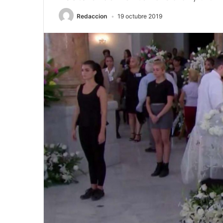
Redaccion
19 octubre 2019