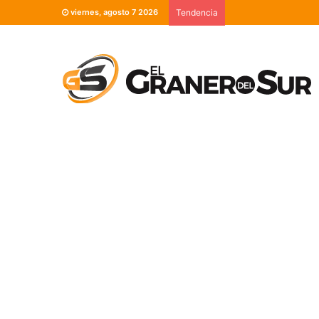
viernes, agosto 7 2026
Tendencia