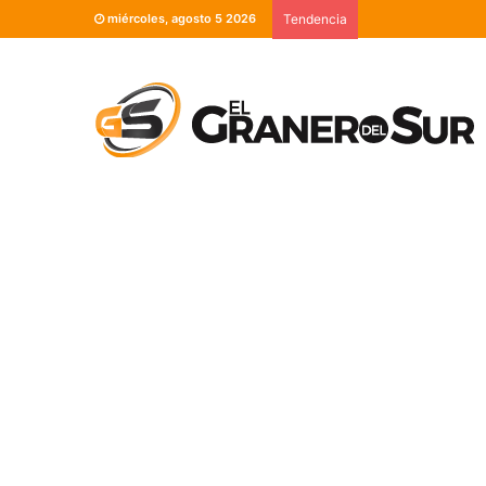
miércoles, agosto 5 2026
Tendencia