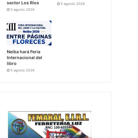
sector Los Ríos
5 agosto 2026
5 agosto 2026
Neiba hará Feria
Internacional del
libro
5 agosto 2026