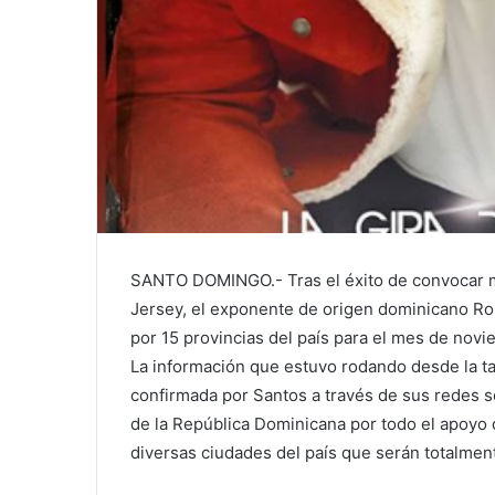
SANTO DOMINGO.- Tras el éxito de convocar m
Jersey, el exponente de origen dominicano Rom
por 15 provincias del país para el mes de novi
La información que estuvo rodando desde la ta
confirmada por Santos a través de sus redes s
de la República Dominicana por todo el apoyo 
diversas ciudades del país que serán totalmente