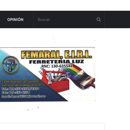
OPINIÓN