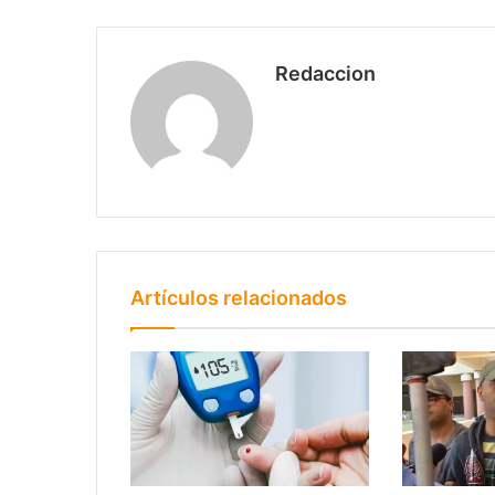
Redaccion
Artículos relacionados