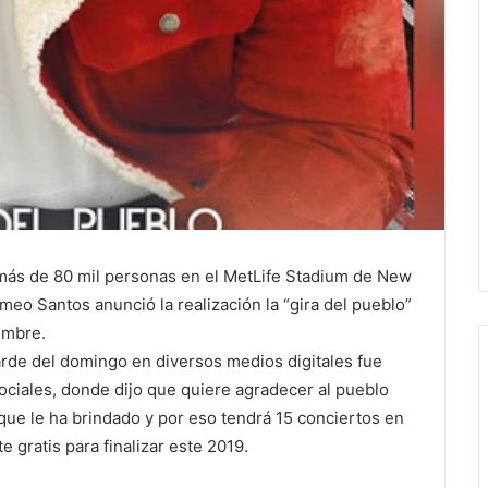
ás de 80 mil personas en el MetLife Stadium de New
eo Santos anunció la realización la “gira del pueblo”
embre.
rde del domingo en diversos medios digitales fue
ociales, donde dijo que quiere agradecer al pueblo
que le ha brindado y por eso tendrá 15 conciertos en
 gratis para finalizar este 2019.