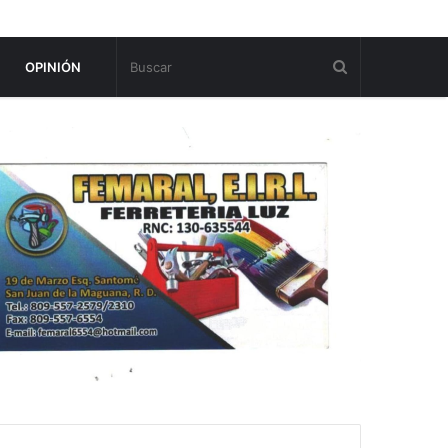
OPINIÓN