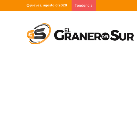
jueves, agosto 6 2026
Tendencia