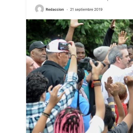
Redaccion
21 septiembre 2019