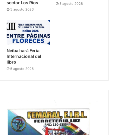
sector Los Ríos
5 agosto 2026
5 agosto 2026
Neiba hará Feria
Internacional del
libro
5 agosto 2026