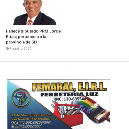
Fallece diputado PRM Jorge
Frías; pertenecía a la
provincia de SD
7 agosto 2026