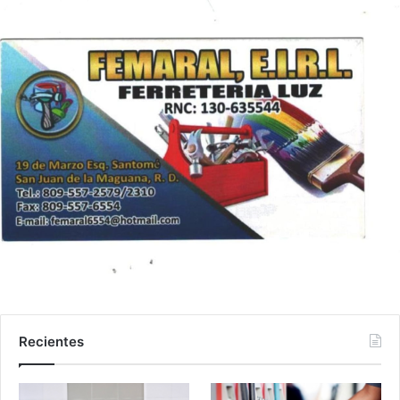
Recientes