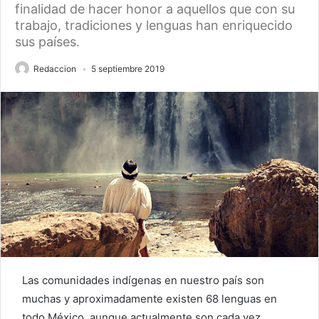
finalidad de hacer honor a aquellos que con su
trabajo, tradiciones y lenguas han enriquecido
sus países.
Redaccion
5 septiembre 2019
Las comunidades indígenas en nuestro país son
muchas y aproximadamente existen 68 lenguas en
todo México, aunque actualmente son cada vez