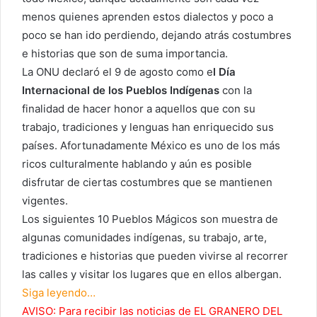
menos quienes aprenden estos dialectos y poco a
poco se han ido perdiendo, dejando atrás costumbres
e historias que son de suma importancia.
La ONU declaró el 9 de agosto como e
l Día
Internacional de los Pueblos Indígenas
con la
finalidad de hacer honor a aquellos que con su
trabajo, tradiciones y lenguas han enriquecido sus
países. Afortunadamente México es uno de los más
ricos culturalmente hablando y aún es posible
disfrutar de ciertas costumbres que se mantienen
vigentes.
Los siguientes 10 Pueblos Mágicos son muestra de
algunas comunidades indígenas, su trabajo, arte,
tradiciones e historias que pueden vivirse al recorrer
las calles y visitar los lugares que en ellos albergan.
Siga leyendo…
AVISO: Para recibir las noticias de EL GRANERO DEL