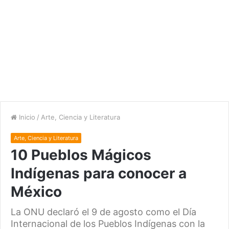
Inicio
/
Arte, Ciencia y Literatura
Arte, Ciencia y Literatura
10 Pueblos Mágicos
Indígenas para conocer a
México
La ONU declaró el 9 de agosto como el Día
Internacional de los Pueblos Indígenas con la