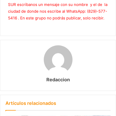
SUR escríbanos un mensaje con su nombre y el de la
ciudad de donde nos escribe al WhatsApp: (829)-577-
5416 . En este grupo no podrás publicar, solo recibir.
Redaccion
Artículos relacionados