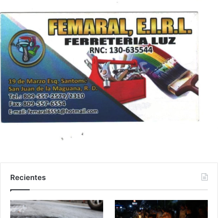
Recientes