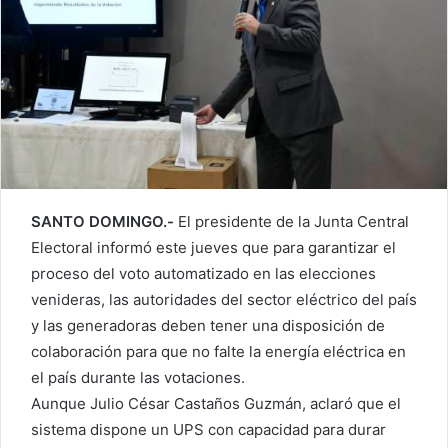
SANTO DOMINGO.-
El presidente de la Junta Central
Electoral informó este jueves que para garantizar el
proceso del voto automatizado en las elecciones
venideras, las autoridades del sector eléctrico del país
y las generadoras deben tener una disposición de
colaboración para que no falte la energía eléctrica en
el país durante las votaciones.
Aunque Julio César Castaños Guzmán, aclaró que el
sistema dispone un UPS con capacidad para durar