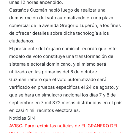
unas 12 horas encendido.
Castaños Guzmán habló luego de realizar una
demostración del voto automatizado en una plaza
comercial de la avenida Gregorio Luperón, a los fines
de ofrecer detalles sobre dicha tecnología a los
ciudadanos.
El presidente del órgano comicial recordó que este
modelo de voto constituye una transformación del
sistema electoral dominicano, y el mismo será
utilizado en las primarias del 6 de octubre.
Guzmán reiteró que el voto automatizado será
verificado en pruebas específicas el 24 de agosto, y
que se hará un simulacro nacional los días 7 y 8 de
septiembre en 7 mil 372 mesas distribuidas en el país
en casi 4 mil recintos electorales.
Noticias SIN
AVISO: Para recibir las noticias de EL GRANERO DEL