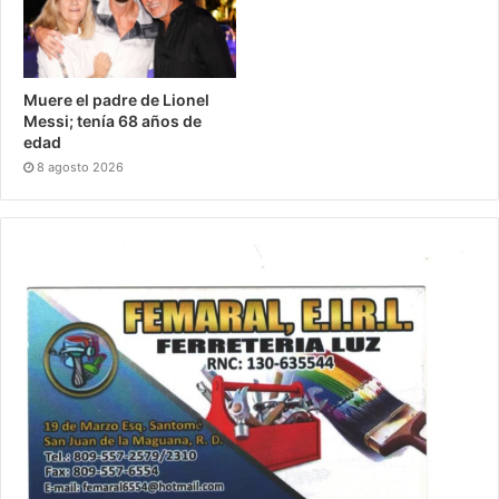
Muere el padre de Lionel
Messi; tenía 68 años de
edad
8 agosto 2026