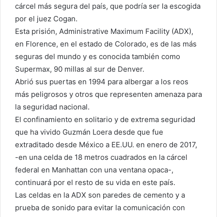
cárcel más segura del país, que podría ser la escogida
por el juez Cogan.
Esta prisión, Administrative Maximum Facility (ADX),
en Florence, en el estado de Colorado, es de las más
seguras del mundo y es conocida también como
Supermax, 90 millas al sur de Denver.
Abrió sus puertas en 1994 para albergar a los reos
más peligrosos y otros que representen amenaza para
la seguridad nacional.
El confinamiento en solitario y de extrema seguridad
que ha vivido Guzmán Loera desde que fue
extraditado desde México a EE.UU. en enero de 2017,
-en una celda de 18 metros cuadrados en la cárcel
federal en Manhattan con una ventana opaca-,
continuará por el resto de su vida en este país.
Las celdas en la ADX son paredes de cemento y a
prueba de sonido para evitar la comunicación con