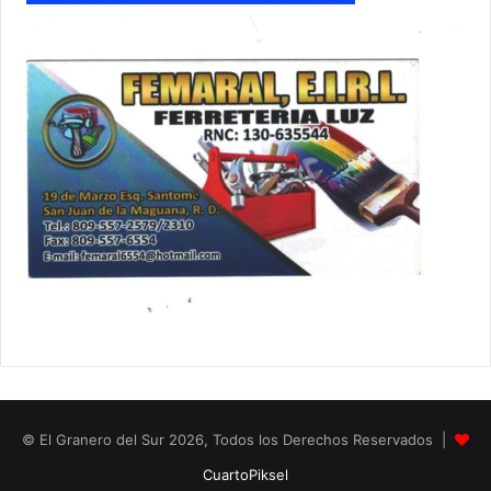
© El Granero del Sur 2026, Todos los Derechos Reservados |
CuartoPiksel