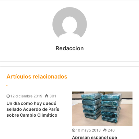
Redaccion
Artículos relacionados
12 diciembre 2019
301
Un día como hoy quedó
sellado Acuerdo de París
sobre Cambio Climático
10 mayo 2018
246
Apresan español que