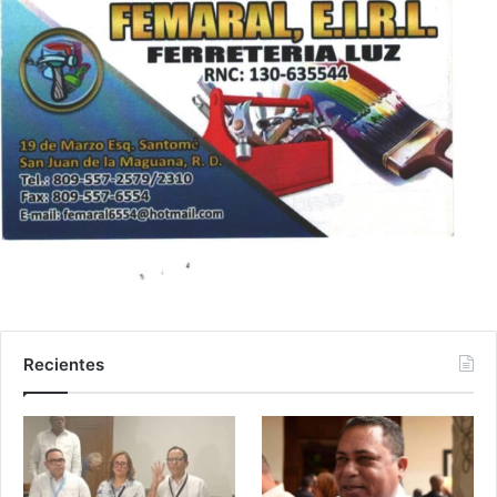
Recientes