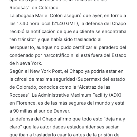
Rocosas”, en Colorado.
La abogada Mariel Colón aseguró que ayer, en torno a
las 17.40 hora local (21.40 GMT), la defensa del Chapo
recibió la notificación de que su cliente se encontraba
“en tránsito” y que había sido trasladado al
aeropuerto, aunque no pudo certificar el paradero del
condenado por narcotráfico ni si está fuera del Estado
de Nueva York.
Según el New York Post, el Chapo ya podría estar en
la cárcel de máxima seguridad (Supermax) del estado
de Colorado, conocida como la “Alcatraz de las
Rocosas”. La Administrative Maximum Facility (ADX),
en Florence, es de las más seguras del mundo y está
a 90 millas al sur de Denver.
La defensa del Chapo afirmó que todo esto “deja muy
claro” que las autoridades estadounidenses sabían
que iban a trasladarlo cuanto antes de la prisión de