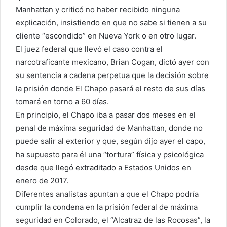
Manhattan y criticó no haber recibido ninguna
explicación, insistiendo en que no sabe si tienen a su
cliente “escondido” en Nueva York o en otro lugar.
El juez federal que llevó el caso contra el
narcotraficante mexicano, Brian Cogan, dictó ayer con
su sentencia a cadena perpetua que la decisión sobre
la prisión donde El Chapo pasará el resto de sus días
tomará en torno a 60 días.
En principio, el Chapo iba a pasar dos meses en el
penal de máxima seguridad de Manhattan, donde no
puede salir al exterior y que, según dijo ayer el capo,
ha supuesto para él una “tortura” física y psicológica
desde que llegó extraditado a Estados Unidos en
enero de 2017.
Diferentes analistas apuntan a que el Chapo podría
cumplir la condena en la prisión federal de máxima
seguridad en Colorado, el “Alcatraz de las Rocosas”, la