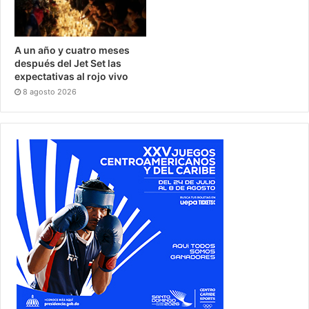
A un año y cuatro meses
después del Jet Set las
expectativas al rojo vivo
8 agosto 2026