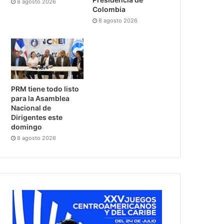
8 agosto 2026
Colombia
8 agosto 2026
PRM tiene todo listo
para la Asamblea
Nacional de
Dirigentes este
domingo
8 agosto 2026