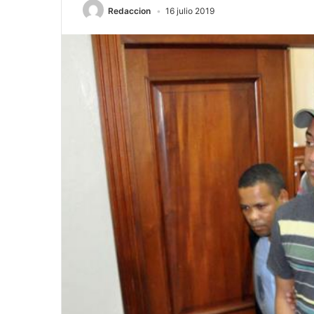
Redaccion
16 julio 2019