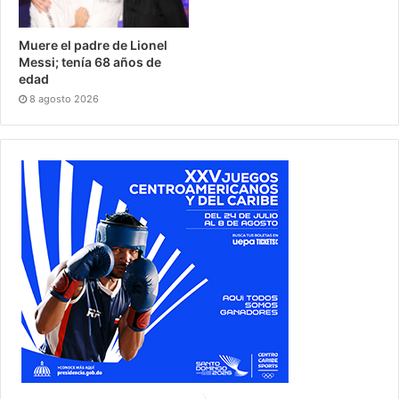
Muere el padre de Lionel
Messi; tenía 68 años de
edad
8 agosto 2026