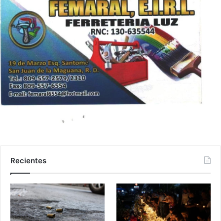
Recientes