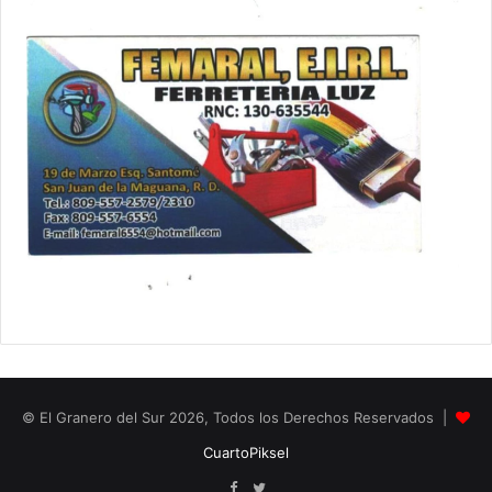
© El Granero del Sur 2026, Todos los Derechos Reservados |
CuartoPiksel