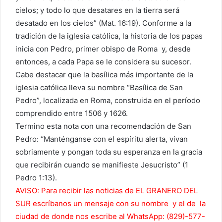
cielos; y todo lo que desatares en la tierra será
desatado en los cielos” (Mat. 16:19). Conforme a la
tradición de la iglesia católica, la historia de los papas
inicia con Pedro, primer obispo de Roma y, desde
entonces, a cada Papa se le considera su sucesor.
Cabe destacar que la basílica más importante de la
iglesia católica lleva su nombre “Basílica de San
Pedro”, localizada en Roma, construida en el período
comprendido entre 1506 y 1626.
Termino esta nota con una recomendación de San
Pedro: “Manténganse con el espíritu alerta, vivan
sobriamente y pongan toda su esperanza en la gracia
que recibirán cuando se manifieste Jesucristo” (1
Pedro 1:13).
AVISO: Para recibir las noticias de EL GRANERO DEL
SUR escríbanos un mensaje con su nombre y el de la
ciudad de donde nos escribe al WhatsApp: (829)-577-