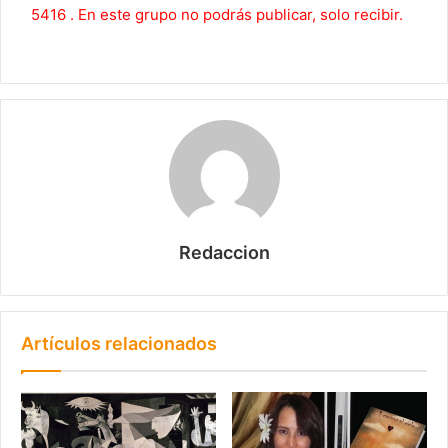
5416 . En este grupo no podrás publicar, solo recibir.
Redaccion
Artículos relacionados