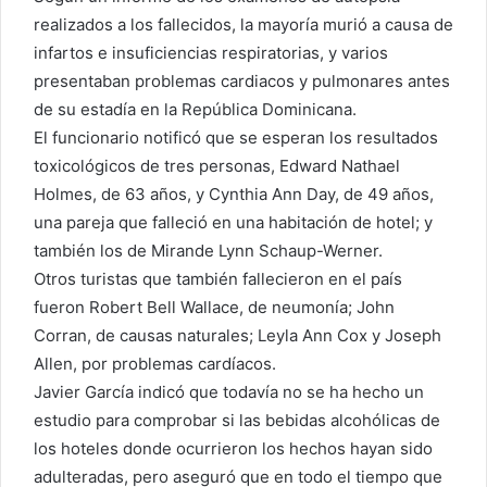
realizados a los fallecidos, la mayoría murió a causa de
infartos e insuficiencias respiratorias, y varios
presentaban problemas cardiacos y pulmonares antes
de su estadía en la República Dominicana.
El funcionario notificó que se esperan los resultados
toxicológicos de tres personas, Edward Nathael
Holmes, de 63 años, y Cynthia Ann Day, de 49 años,
una pareja que falleció en una habitación de hotel; y
también los de Mirande Lynn Schaup-Werner.
Otros turistas que también fallecieron en el país
fueron Robert Bell Wallace, de neumonía; John
Corran, de causas naturales; Leyla Ann Cox y Joseph
Allen, por problemas cardíacos.
Javier García indicó que todavía no se ha hecho un
estudio para comprobar si las bebidas alcohólicas de
los hoteles donde ocurrieron los hechos hayan sido
adulteradas, pero aseguró que en todo el tiempo que