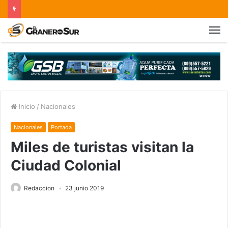
Inicio
/
Nacionales
Nacionales
Portada
Miles de turistas visitan la
Ciudad Colonial
Redaccion
23 junio 2019