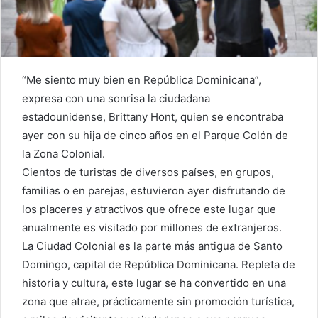
“Me siento muy bien en República Dominicana”,
expresa con una sonrisa la ciudadana
estadounidense, Brittany Hont, quien se encontraba
ayer con su hija de cinco años en el Parque Colón de
la Zona Colonial.
Cientos de turistas de diversos países, en grupos,
familias o en parejas, estuvieron ayer disfrutando de
los placeres y atractivos que ofrece este lugar que
anualmente es visitado por millones de extranjeros.
La Ciudad Colonial es la parte más antigua de Santo
Domingo, capital de República Dominicana. Repleta de
historia y cultura, este lugar se ha convertido en una
zona que atrae, prácticamente sin promoción turística,