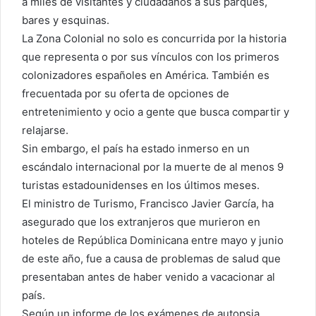
a miles de visitantes y ciudadanos a sus parques,
bares y esquinas.
La Zona Colonial no solo es concurrida por la historia
que representa o por sus vínculos con los primeros
colonizadores españoles en América. También es
frecuentada por su oferta de opciones de
entretenimiento y ocio a gente que busca compartir y
relajarse.
Sin embargo, el país ha estado inmerso en un
escándalo internacional por la muerte de al menos 9
turistas estadounidenses en los últimos meses.
El ministro de Turismo, Francisco Javier García, ha
asegurado que los extranjeros que murieron en
hoteles de República Dominicana entre mayo y junio
de este año, fue a causa de problemas de salud que
presentaban antes de haber venido a vacacionar al
país.
Según un informe de los exámenes de autopsia