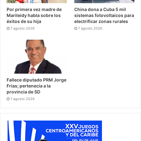
Por primera vez madre de
China dona a Cuba 5 mil
Marileidy habla sobre los
sistemas fotovoltaicos para
éxitos de su hija
electrificar zonas rurales
7 agosto 2026
7 agosto 2026
Fallece diputado PRM Jorge
Frías; pertenecía a la
provincia de SD
7 agosto 2026