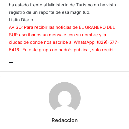
ha estado frente al Ministerio de Turismo no ha visto
registro de un reporte de esa magnitud.
Listin Diario
AVISO: Para recibir las noticias de EL GRANERO DEL
SUR escríbanos un mensaje con su nombre y la
ciudad de donde nos escribe al WhatsApp: (829)-577-
5416 . En este grupo no podrás publicar, solo recibir.
Redaccion