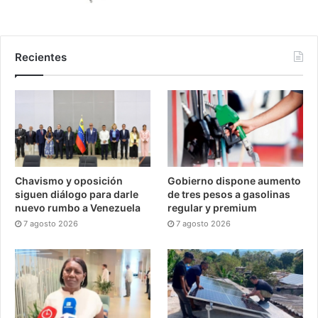
Recientes
Chavismo y oposición
Gobierno dispone aumento
siguen diálogo para darle
de tres pesos a gasolinas
nuevo rumbo a Venezuela
regular y premium
7 agosto 2026
7 agosto 2026