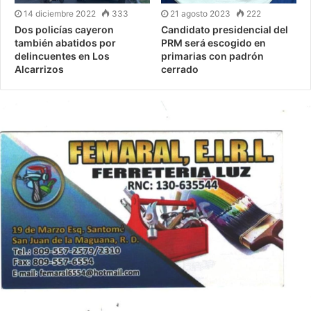
14 diciembre 2022
333
21 agosto 2023
222
Dos policías cayeron
Candidato presidencial del
también abatidos por
PRM será escogido en
delincuentes en Los
primarias con padrón
Alcarrizos
cerrado