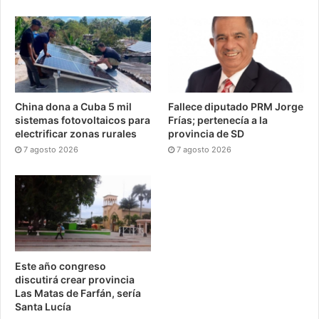
China dona a Cuba 5 mil
Fallece diputado PRM Jorge
sistemas fotovoltaicos para
Frías; pertenecía a la
electrificar zonas rurales
provincia de SD
7 agosto 2026
7 agosto 2026
Este año congreso
discutirá crear provincia
Las Matas de Farfán, sería
Santa Lucía