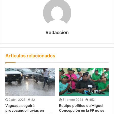
Redaccion
Artículos relacionados
2 abril 2025
82
31 enero 2024
452
Vaguada seguirá
Equipo político de Miguel
provocando lluvias en
Concepción en la FP no se