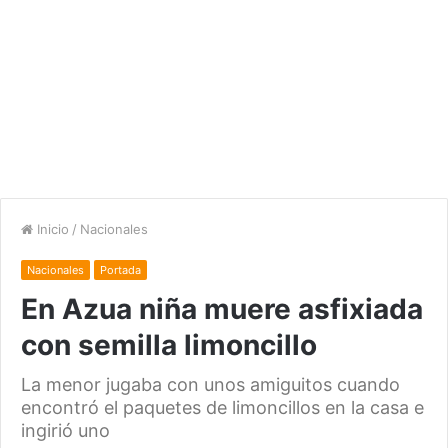
Inicio
/
Nacionales
Nacionales
Portada
En Azua niña muere asfixiada
con semilla limoncillo
La menor jugaba con unos amiguitos cuando
encontró el paquetes de limoncillos en la casa e
ingirió uno