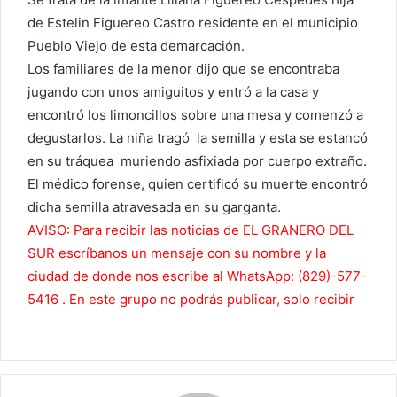
de Estelin Figuereo Castro residente en el municipio
Pueblo Viejo de esta demarcación.
Los familiares de la menor dijo que se encontraba
jugando con unos amiguitos y entró a la casa y
encontró los limoncillos sobre una mesa y comenzó a
degustarlos. La niña tragó la semilla y esta se estancó
en su tráquea muriendo asfixiada por cuerpo extraño.
El médico forense, quien certificó su muerte encontró
dicha semilla atravesada en su garganta.
AVISO: Para recibir las noticias de EL GRANERO DEL
SUR escríbanos un mensaje con su nombre y la
ciudad de donde nos escribe al WhatsApp: (829)-577-
5416 . En este grupo no podrás publicar, solo recibir