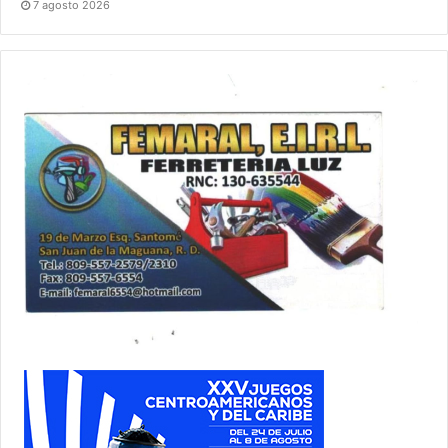
7 agosto 2026