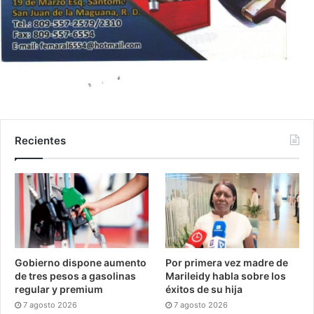
Recientes
Gobierno dispone aumento
Por primera vez madre de
de tres pesos a gasolinas
Marileidy habla sobre los
regular y premium
éxitos de su hija
7 agosto 2026
7 agosto 2026