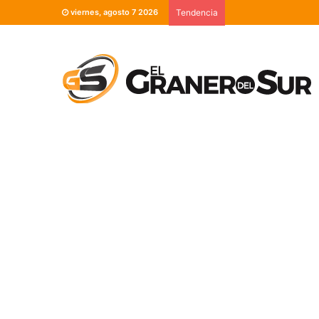
viernes, agosto 7 2026
Tendencia