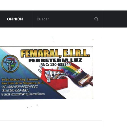
OPINIÓN