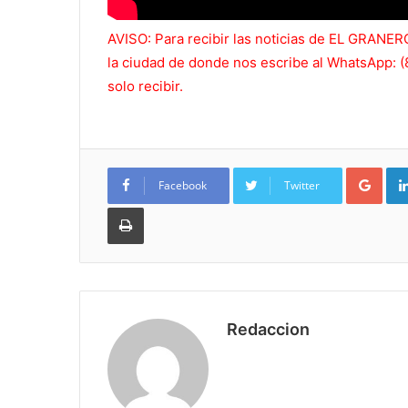
AVISO: Para recibir las noticias de EL GRAN
la ciudad de donde nos escribe al WhatsApp: (
solo recibir.
Goo
Facebook
Twitter
Imprimir
Redaccion