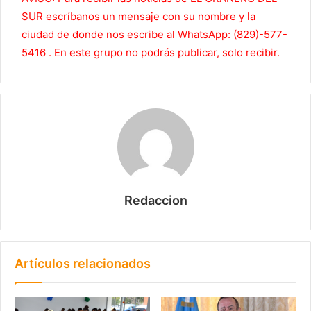
SUR escríbanos un mensaje con su nombre y la
ciudad de donde nos escribe al WhatsApp: (829)-577-
5416 . En este grupo no podrás publicar, solo recibir.
Redaccion
Artículos relacionados