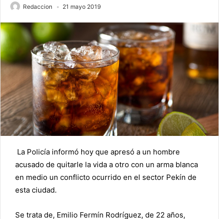
Redaccion
21 mayo 2019
La Policía informó hoy que apresó a un hombre
acusado de quitarle la vida a otro con un arma blanca
en medio un conflicto ocurrido en el sector
Pekín
de
esta ciudad.
Se trata de, Emilio Fermín Rodríguez, de 22 años,