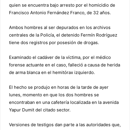
quien se encuentra bajo arresto por el homicidio de
Francisco Antonio Fernández Franco, de 32 años.
Ambos hombres al ser depurados en los archivos
centrales de la Policía, el detenido Fermín Rodríguez
tiene dos registros por posesión de drogas.
Examinado el cadáver de la víctima, por el médico
forense actuante en el caso, falleció a causa de herida
de arma blanca en el hemitórax izquierdo.
El hecho se produjo en horas de la tarde de ayer
lunes, momento en que los dos hombres se
encontraban en una cafetería localizada en la avenida
Yapur Dumit del citado sector.
Versiones de testigos dan parte a las autoridades que,