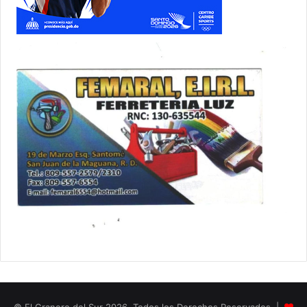
© El Granero del Sur 2026, Todos los Derechos Reservados |