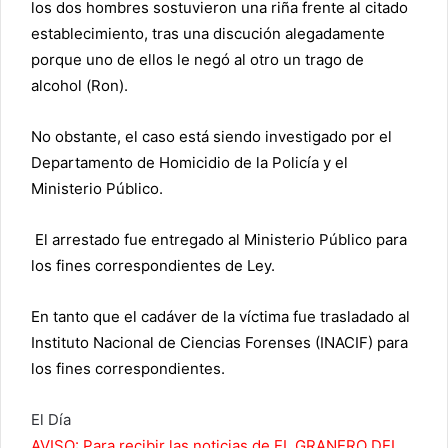
los dos hombres sostuvieron una riña frente al citado
establecimiento, tras una discución alegadamente
porque uno de ellos le negó al otro un trago de
alcohol (
Ron
).
No obstante, el caso está siendo investigado por el
Departamento de Homicidio de la Policía y el
Ministerio Público.
El arrestado fue entregado al Ministerio Público para
los fines correspondientes de Ley.
En tanto que el cadáver de la víctima fue trasladado al
Instituto Nacional de Ciencias Forenses (INACIF) para
los fines correspondientes.
El Día
AVISO: Para recibir las noticias de EL GRANERO DEL