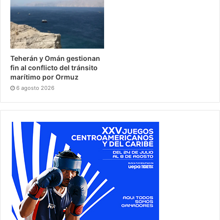
Teherán y Omán gestionan
fin al conflicto del tránsito
marítimo por Ormuz
6 agosto 2026