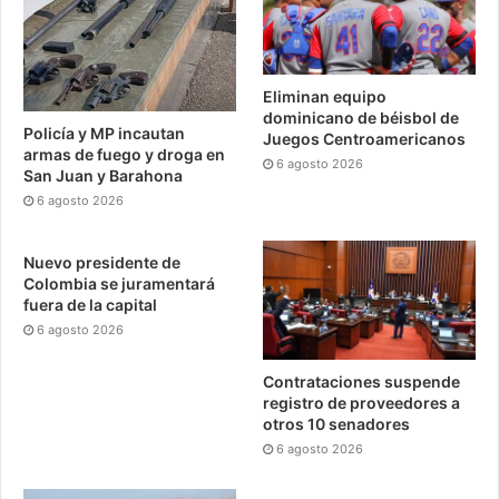
Eliminan equipo
dominicano de béisbol de
Policía y MP incautan
Juegos Centroamericanos
armas de fuego y droga en
6 agosto 2026
San Juan y Barahona
6 agosto 2026
Nuevo presidente de
Colombia se juramentará
fuera de la capital
6 agosto 2026
Contrataciones suspende
registro de proveedores a
otros 10 senadores
6 agosto 2026