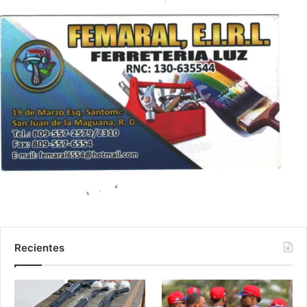
Recientes